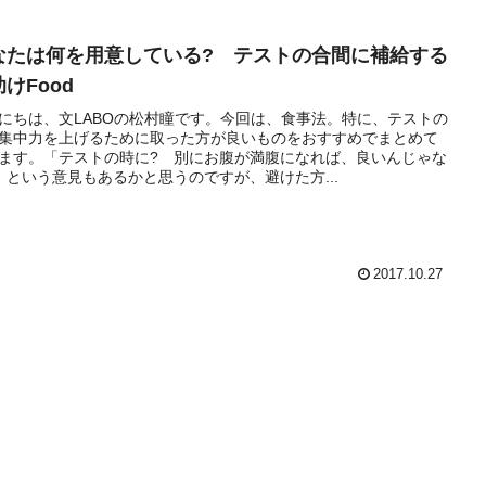
なたは何を用意している? テストの合間に補給する
けFood
にちは、文LABOの松村瞳です。今回は、食事法。特に、テストの
集中力を上げるために取った方が良いものをおすすめでまとめて
ます。「テストの時に? 別にお腹が満腹になれば、良いんじゃな
」という意見もあるかと思うのですが、避けた方...
2017.10.27