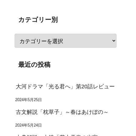
カテゴリー別
最近の投稿
大河ドラマ「光る君へ」第20話レビュー
2024年5月25日
古文解説「枕草子」～春はあけぼの～
2024年5月24日