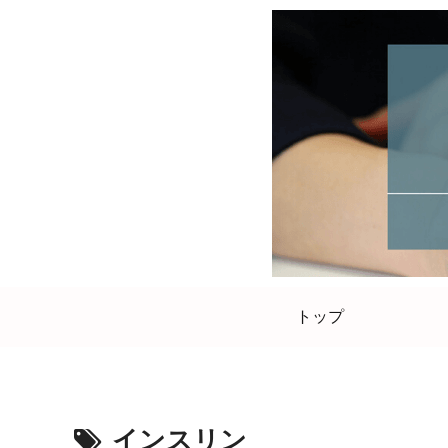
トップ
インスリン