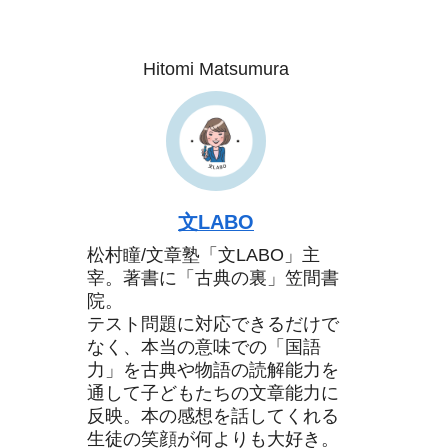
Hitomi Matsumura
文LABO
松村瞳/文章塾「文LABO」主
宰。著書に「古典の裏」笠間書
院。
テスト問題に対応できるだけで
なく、本当の意味での「国語
力」を古典や物語の読解能力を
通して子どもたちの文章能力に
反映。本の感想を話してくれる
生徒の笑顔が何よりも大好き。