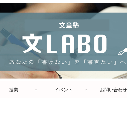
授業
イベント
お問い合わせ