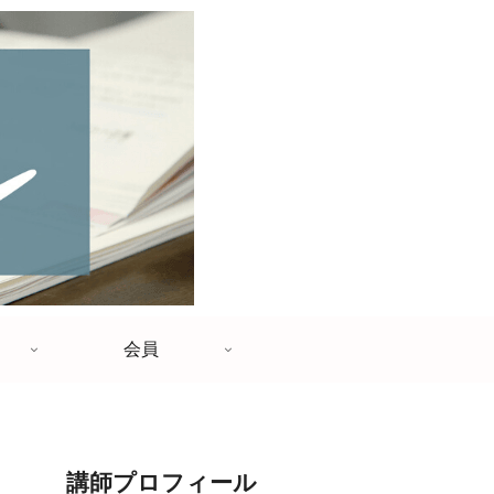
会員
講師プロフィール