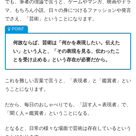
でも、筆者の理論で言うと、ゲームやマンガ、映画やドラ
マ、もちろん小説。日々の身につけるファッションや発言
でさえ、「芸術」ということになります。
何故ならば、芸術は「何かを表現したい。伝えた
い」という人と、「その表現を見る、伝わったこ
とを受け止める」という存在が必要だから。
これを難しい言葉で言うと、「表現者」と「鑑賞者」とい
うことになります。
だから、毎日のおしゃべりでも、「話す人＝表現者」で、
「聞く人＝鑑賞者」ということになる。
となると、日常の様々な場面で芸術は存在しているという