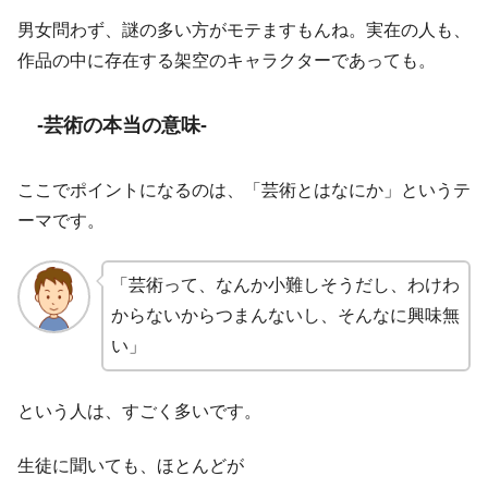
男女問わず、謎の多い方がモテますもんね。実在の人も、
作品の中に存在する架空のキャラクターであっても。
-芸術の本当の意味-
ここでポイントになるのは、「芸術とはなにか」というテ
ーマです。
「芸術って、なんか小難しそうだし、わけわ
からないからつまんないし、そんなに興味無
い」
という人は、すごく多いです。
生徒に聞いても、ほとんどが