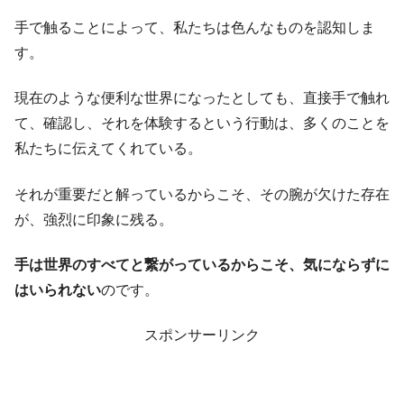
手で触ることによって、私たちは色んなものを認知しま
す。
現在のような便利な世界になったとしても、直接手で触れ
て、確認し、それを体験するという行動は、多くのことを
私たちに伝えてくれている。
それが重要だと解っているからこそ、その腕が欠けた存在
が、強烈に印象に残る。
手は世界のすべてと繋がっているからこそ、気にならずに
はいられない
のです。
スポンサーリンク