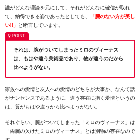
誰がどんな理論を元にして、それがどんなに確信が取れ
て、納得できる姿であったとしても、
「腕のない方が美し
い!!」
と断言しています。
それは、腕がついてしまったミロのヴィーナス
は、もはや違う美術品であり、物が違うのだから
比べようがない。
家族への愛情と友人への愛情のどちらが大事か、なんて話
がナンセンスであるように、違う存在に抱く愛情というの
は、質がもはや違うから比べようがない。
それぐらい、腕がついてしまった「ミロのヴィーナス」は
「両腕の欠けたミロのヴィーナス」とは別物の存在なので
す。