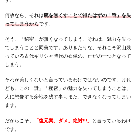
何故なら、それは
腕を無くすことで得たはずの「謎」を失
ってしまうから
です。
そう。「秘密」が無くなってしまう。それは、魅力を失っ
てしまうことと同義です。ありきたりな、それこそ沢山残
っている古代ギリシャ時代の石像の、ただの一つとなって
しまう。
それが美しくないと言っているわけではないのです。けれ
ども、この「謎」「秘密」の魅力を失ってしまうことは、
人に想像する余地を残す事もまた、できなくなってしまい
ます。
だからこそ、
「復元案、ダメ。絶対!!!」
と言っているわけ
です。