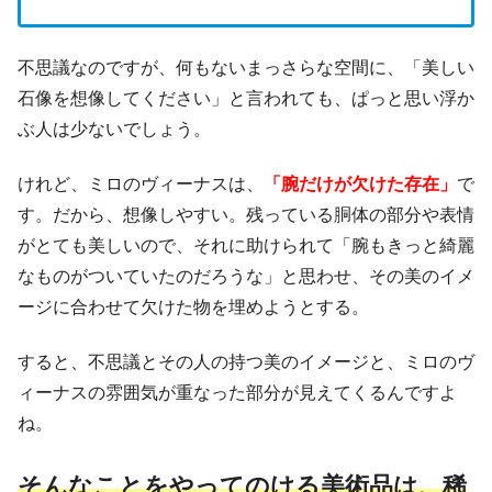
不思議なのですが、何もないまっさらな空間に、「美しい
石像を想像してください」と言われても、ぱっと思い浮か
ぶ人は少ないでしょう。
けれど、ミロのヴィーナスは、
「腕だけが欠けた存在」
で
す。だから、想像しやすい。残っている胴体の部分や表情
がとても美しいので、それに助けられて「腕もきっと綺麗
なものがついていたのだろうな」と思わせ、その美のイメ
ージに合わせて欠けた物を埋めようとする。
すると、不思議とその人の持つ美のイメージと、ミロのヴ
ィーナスの雰囲気が重なった部分が見えてくるんですよ
ね。
そんなことをやってのける美術品は、稀