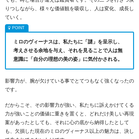
りつしながら、様々な価値観を吸収し、人は変化、成長し
ていく。
ミロのヴィーナスは、私たちに「謎」を呈示し、
考えさせる余地を与え、それを見ることで人は無
意識に「自分の理想の美の姿」に気付かされる。
影響力が、腕が欠けている事でとてつもなく強くなったの
です。
だからこそ、その影響力が強い、私たちに訴えかけてくる
力が強いことの価値に重きを置くと、どれだけ美しい再現
案があったとしても、それに心の底から納得したとして
も、欠損した現在のミロのヴィーナス以上の魅力は、決し