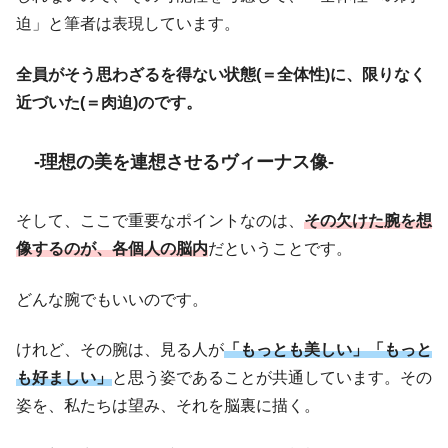
迫」と筆者は表現しています。
全員がそう思わざるを得ない状態(＝全体性)に、限りなく
近づいた(＝肉迫)のです。
-理想の美を連想させるヴィーナス像-
そして、ここで重要なポイントなのは、
その欠けた腕を想
像するのが、各個人の脳内
だということです。
どんな腕でもいいのです。
けれど、その腕は、見る人が
「もっとも美しい」「もっと
も好ましい」
と思う姿であることが共通しています。その
姿を、私たちは望み、それを脳裏に描く。