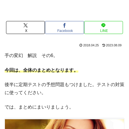
X
Facebook
LINE
2018.04.25
2023.08.09
手の変幻 解説 その6。
今回は、全体のまとめとなります。
後半に定期テストの予想問題もつけました。テストの対策
に使ってください。
では、まとめにまいりましょう。