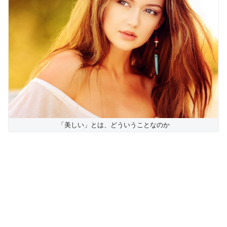
「美しい」とは、どういうことなのか