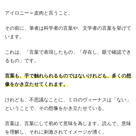
アイロニー＝皮肉と言うこと。
その前に、筆者は科学者の言葉や、文学者の言葉を挙げて
います。
これは、「言葉で表現したもの」「存在し、眼で確認でき
るもの」です。
言葉も、手で触れられるものではないけれども、多くの想
像をかき立たせてくれます。
けれども、不思議なことに、ミロのヴィーナスは「ない」
ということで、その想像をかき立たせている。
言葉は、言葉にして初めて意味を為します。読んで、意味
を理解し、それに刺激されてイメージが湧く。