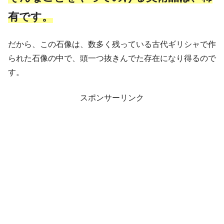
有です。
だから、この石像は、数多く残っている古代ギリシャで作
られた石像の中で、頭一つ抜きんでた存在になり得るので
す。
スポンサーリンク