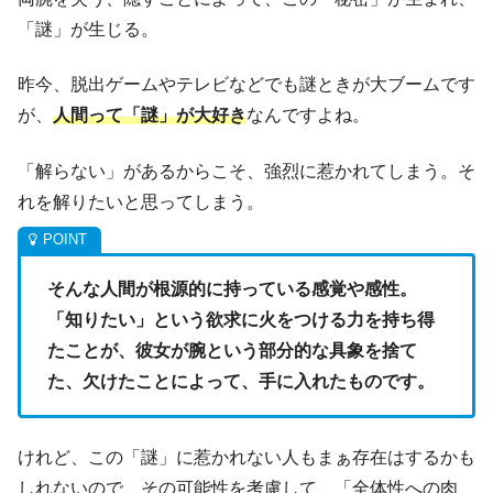
「謎」が生じる。
昨今、脱出ゲームやテレビなどでも謎ときが大ブームです
が、
人間って「謎」が大好き
なんですよね。
「解らない」があるからこそ、強烈に惹かれてしまう。そ
れを解りたいと思ってしまう。
そんな人間が根源的に持っている感覚や感性。
「知りたい」という欲求に火をつける力を持ち得
たことが、彼女が腕という部分的な具象を捨て
た、欠けたことによって、手に入れたものです。
けれど、この「謎」に惹かれない人もまぁ存在はするかも
しれないので、その可能性を考慮して、「全体性への肉