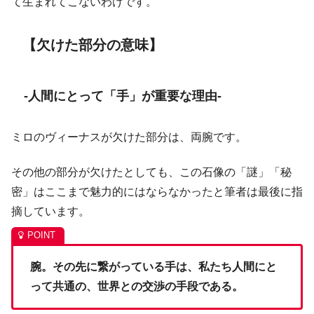
て生まれてこないわけです。
【欠けた部分の意味】
-人間にとって「手」が重要な理由-
ミロのヴィーナスが欠けた部分は、両腕です。
その他の部分が欠けたとしても、この石像の「謎」「秘
密」はここまで魅力的にはならなかったと筆者は最後に指
摘しています。
腕。その先に繋がっている手は、私たち人間にと
って共通の、世界との交渉の手段である。