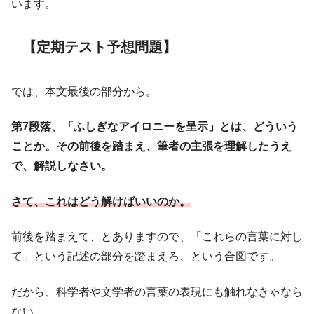
います。
【定期テスト予想問題】
では、本文最後の部分から。
第7段落、「ふしぎなアイロニーを呈示」とは、どういう
ことか。その前後を踏まえ、筆者の主張を理解したうえ
で、解説しなさい。
さて、これはどう解けばいいのか。
前後を踏まえて、とありますので、「これらの言葉に対し
て」という記述の部分を踏まえろ、という合図です。
だから、科学者や文学者の言葉の表現にも触れなきゃなら
ない。