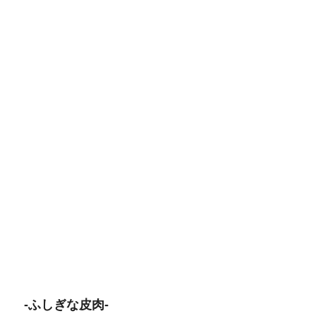
-ふしぎな皮肉-