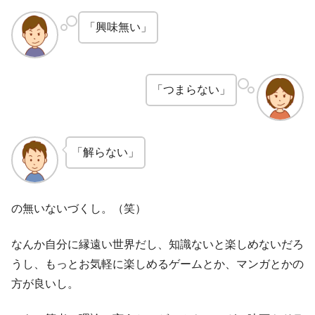
「興味無い」
「つまらない」
「解らない」
の無いないづくし。（笑）
なんか自分に縁遠い世界だし、知識ないと楽しめないだろ
うし、もっとお気軽に楽しめるゲームとか、マンガとかの
方が良いし。