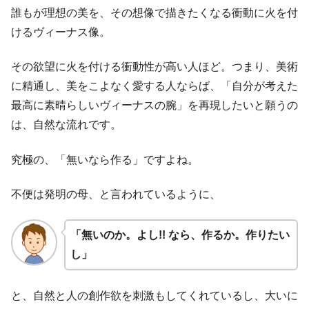
誰もが理想の美を、その想像で描きたくなる衝動に火を付
けるヴィーナス像。
その欲望に火を付ける衝動性が高い人ほど。つまり、美術
に精通し、美をこよなく愛する人ならば、「自分が考えた
最高に素晴らしいヴィーナスの腕」を再現したいと願うの
は、自然な流れです。
究極の、「無いなら作る」ですよね。
不便は発明の母、と言われているように、
「無いのか。よし!! なら、作るか。作りたい
し」
と、自然と人の創作欲を刺激もしてくれているし、大いに