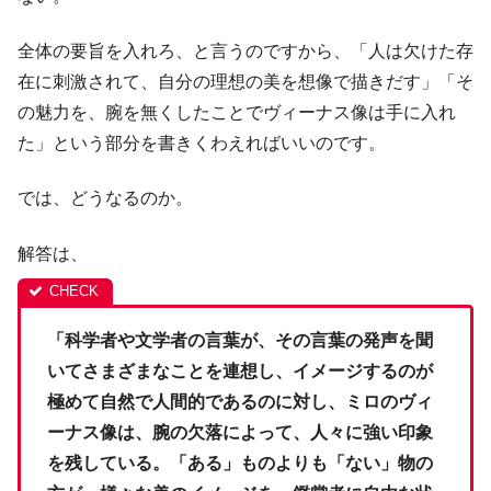
全体の要旨を入れろ、と言うのですから、「人は欠けた存
在に刺激されて、自分の理想の美を想像で描きだす」「そ
の魅力を、腕を無くしたことでヴィーナス像は手に入れ
た」という部分を書きくわえればいいのです。
では、どうなるのか。
解答は、
「科学者や文学者の言葉が、その言葉の発声を聞
いてさまざまなことを連想し、イメージするのが
極めて自然で人間的であるのに対し、ミロのヴィ
ーナス像は、腕の欠落によって、人々に強い印象
を残している。「ある」ものよりも「ない」物の