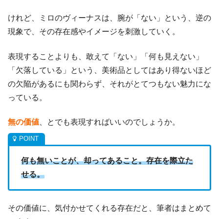
けれど、ミロのヴィーナスは、腕が「ない」という、逆の
現象で、その存在感やイメージを刺激していく。
表現することよりも、敢えて「ない」「何も見えない」
「欠落している」という、美術品としてはあり得ないほど
の欠陥があるにも関わらず、それがとてつもない魅力にな
っている。
無の価値
、とでも表現すればいいのでしょうか。
何も無いことが、却ってあること。存在を際立た
せる。
その価値に、気付かせてくれる存在だと、筆者はまとめて