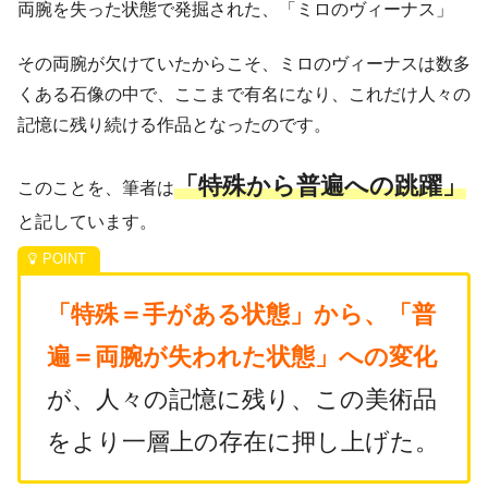
両腕を失った状態で発掘された、「ミロのヴィーナス」
その両腕が欠けていたからこそ、ミロのヴィーナスは数多
くある石像の中で、ここまで有名になり、これだけ人々の
記憶に残り続ける作品となったのです。
「特殊から普遍への跳躍」
このことを、筆者は
と記しています。
「特殊＝手がある状態」から、「普
遍＝両腕が失われた状態」への変化
が、人々の記憶に残り、この美術品
をより一層上の存在に押し上げた。