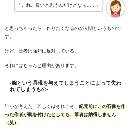
「これ、良いと思うんだけどなぁ……」
と思っちゃったら、作りたくなるのが人間というもので
す。
けど、筆者は強烈に反対している。
それにはちゃんと理由があります。
-腕という具現を与えてしまうことによって失わ
れてしまうもの-
誰かが考えた、若しくはそれこそ、
紀元前にこの石像を作
った作者が腕を付けたとしても、筆者は納得しません
（笑）