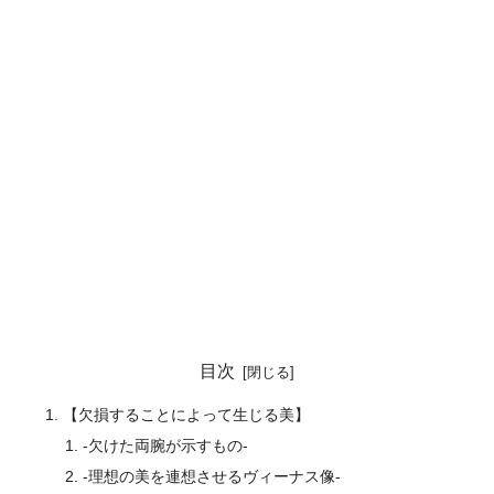
目次
【欠損することによって生じる美】
-欠けた両腕が示すもの-
-理想の美を連想させるヴィーナス像-