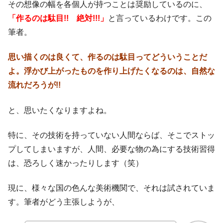
その想像の幅を各個人が持つことは奨励しているのに、
「作るのは駄目!! 絶対!!!」
と言っているわけです。この
筆者。
思い描くのは良くて、作るのは駄目ってどういうことだ
よ。浮かび上がったものを作り上げたくなるのは、自然な
流れだろうが!!
と、思いたくなりますよね。
特に、その技術を持っていない人間ならば、そこでストッ
プしてしまいますが、人間、必要な物の為にする技術習得
は、恐ろしく速かったりします（笑）
現に、様々な国の色んな美術機関で、それは試されていま
す。筆者がどう主張しようが、