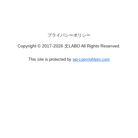
プライバシーポリシー
Copyright © 2017-2026 文LABO All Rights Reserved.
This site is protected by
wp-copyrightpro.com