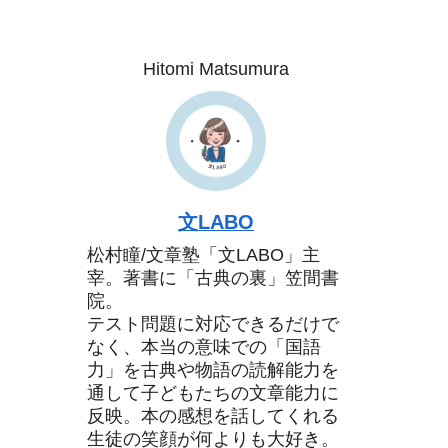
Hitomi Matsumura
文LABO
松村瞳/文章塾「文LABO」主
宰。著書に「古典の裏」笠間書
院。
テスト問題に対応できるだけで
なく、本当の意味での「国語
力」を古典や物語の読解能力を
通して子どもたちの文章能力に
反映。本の感想を話してくれる
生徒の笑顔が何よりも大好き。