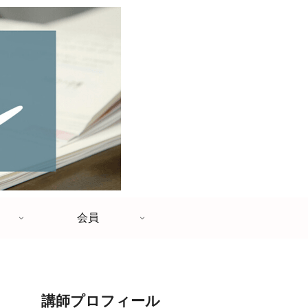
会員
講師プロフィール