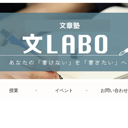
授業
イベント
お問い合わせ