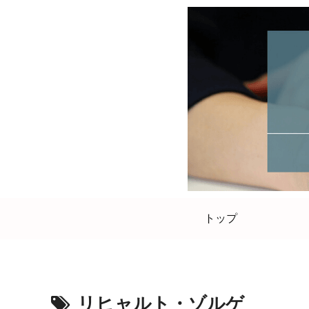
トップ
リヒャルト・ゾルゲ