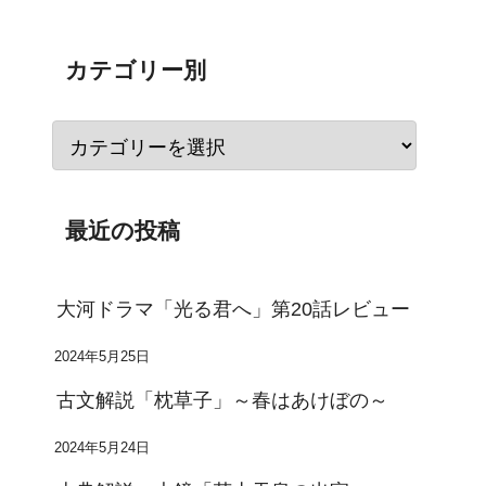
カテゴリー別
最近の投稿
大河ドラマ「光る君へ」第20話レビュー
2024年5月25日
古文解説「枕草子」～春はあけぼの～
2024年5月24日