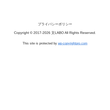
プライバシーポリシー
Copyright © 2017-2026 文LABO All Rights Reserved.
This site is protected by
wp-copyrightpro.com