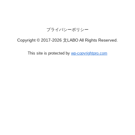
プライバシーポリシー
Copyright © 2017-2026 文LABO All Rights Reserved.
This site is protected by
wp-copyrightpro.com