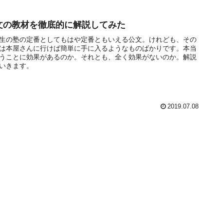
文の教材を徹底的に解説してみた
生の塾の定番としてもはや定番ともいえる公文。けれども、その
は本屋さんに行けば簡単に手に入るようなものばかりです。本当
うことに効果があるのか。それとも、全く効果がないのか。解説
いきます。
2019.07.08