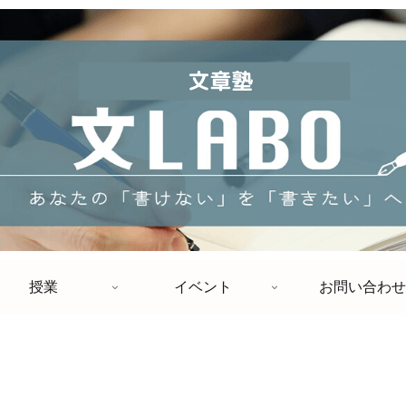
授業
イベント
お問い合わせ