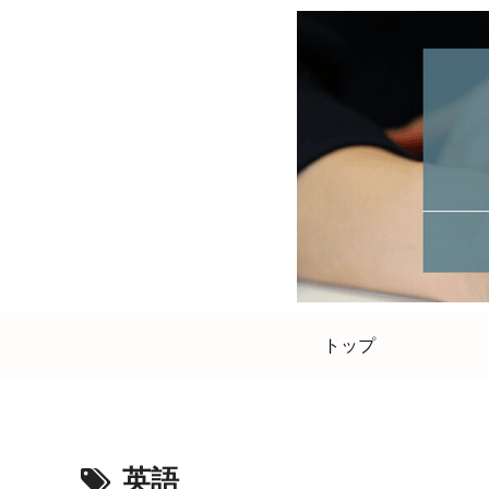
トップ
英語