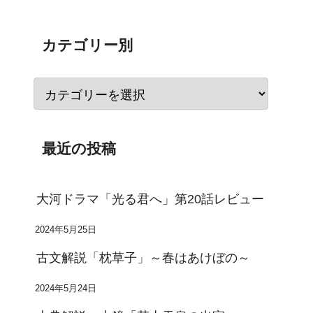
カテゴリー別
最近の投稿
大河ドラマ「光る君へ」第20話レビュー
2024年5月25日
古文解説「枕草子」～春はあけぼの～
2024年5月24日