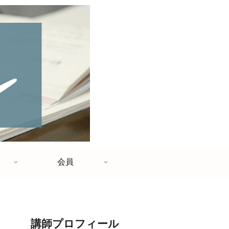
会員
講師プロフィール