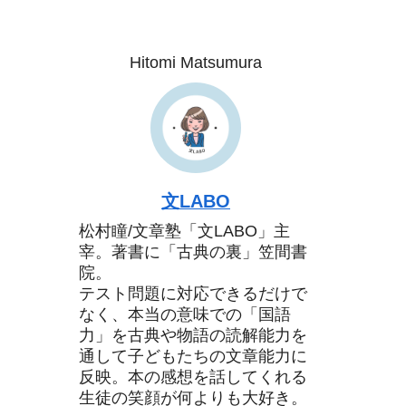
Hitomi Matsumura
文LABO
松村瞳/文章塾「文LABO」主
宰。著書に「古典の裏」笠間書
院。
テスト問題に対応できるだけで
なく、本当の意味での「国語
力」を古典や物語の読解能力を
通して子どもたちの文章能力に
反映。本の感想を話してくれる
生徒の笑顔が何よりも大好き。