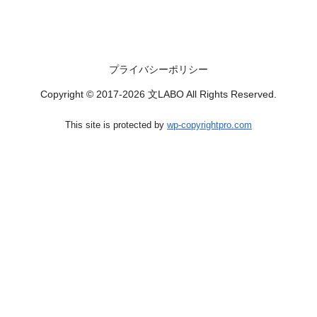
プライバシーポリシー
Copyright © 2017-2026 文LABO All Rights Reserved.
This site is protected by
wp-copyrightpro.com