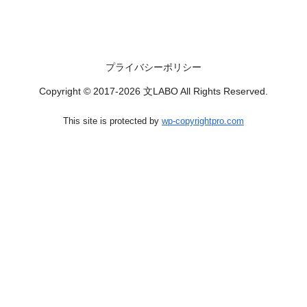
プライバシーポリシー
Copyright © 2017-2026 文LABO All Rights Reserved.
This site is protected by
wp-copyrightpro.com