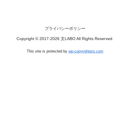
プライバシーポリシー
Copyright © 2017-2026 文LABO All Rights Reserved.
This site is protected by
wp-copyrightpro.com