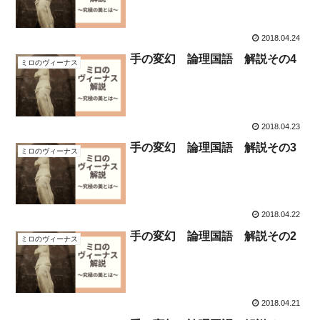
2018.04.24
手の変幻 論理国語 解説その4
ミロのヴィーナス
2018.04.23
手の変幻 論理国語 解説その3
ミロのヴィーナス
2018.04.22
手の変幻 論理国語 解説その2
ミロのヴィーナス
2018.04.21