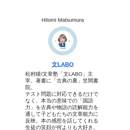
Hitomi Matsumura
文LABO
松村瞳/文章塾「文LABO」主
宰。著書に「古典の裏」笠間書
院。
テスト問題に対応できるだけで
なく、本当の意味での「国語
力」を古典や物語の読解能力を
通して子どもたちの文章能力に
反映。本の感想を話してくれる
生徒の笑顔が何よりも大好き。