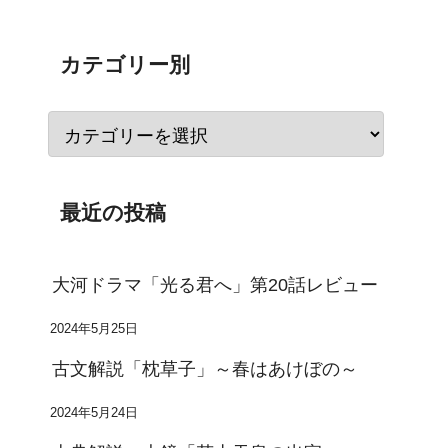
カテゴリー別
最近の投稿
大河ドラマ「光る君へ」第20話レビュー
2024年5月25日
古文解説「枕草子」～春はあけぼの～
2024年5月24日