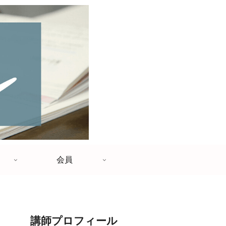
会員
講師プロフィール