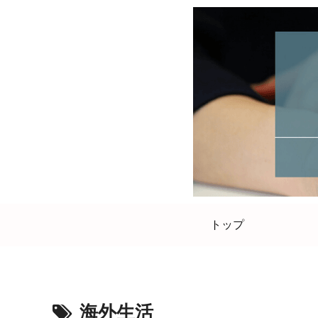
トップ
海外生活