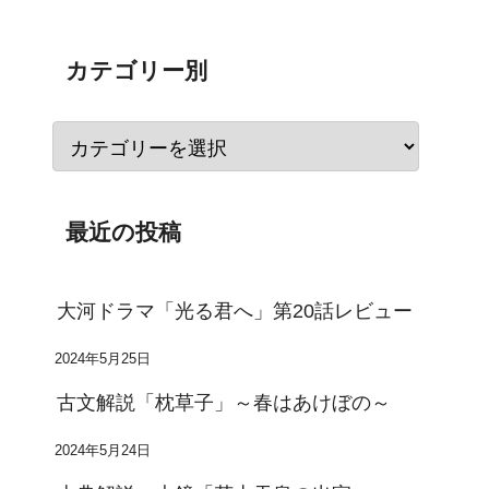
カテゴリー別
最近の投稿
大河ドラマ「光る君へ」第20話レビュー
2024年5月25日
古文解説「枕草子」～春はあけぼの～
2024年5月24日