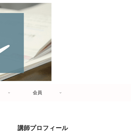
会員
講師プロフィール