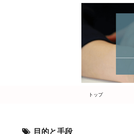
トップ
目的と手段