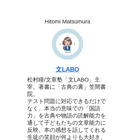
Hitomi Matsumura
文LABO
松村瞳/文章塾「文LABO」主
宰。著書に「古典の裏」笠間書
院。
テスト問題に対応できるだけで
なく、本当の意味での「国語
力」を古典や物語の読解能力を
通して子どもたちの文章能力に
反映。本の感想を話してくれる
生徒の笑顔が何よりも大好き。