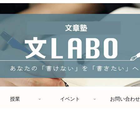
授業
イベント
お問い合わせ