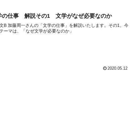
学の仕事 解説その1 文学がなぜ必要なのか
文B 加藤周一さんの「文学の仕事」を解説いたします。その1。今
テーマは、「なぜ文学が必要なのか」
2020.05.12