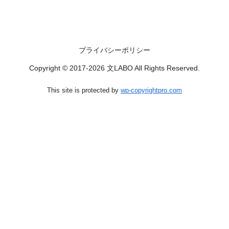
プライバシーポリシー
Copyright © 2017-2026 文LABO All Rights Reserved.
This site is protected by
wp-copyrightpro.com