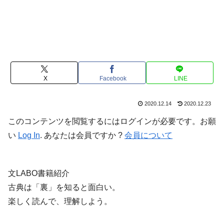
X
Facebook
LINE
2020.12.14
2020.12.23
このコンテンツを閲覧するにはログインが必要です。お願
い
Log In
. あなたは会員ですか ?
会員について
文LABO書籍紹介
古典は「裏」を知ると面白い。
楽しく読んで、理解しよう。