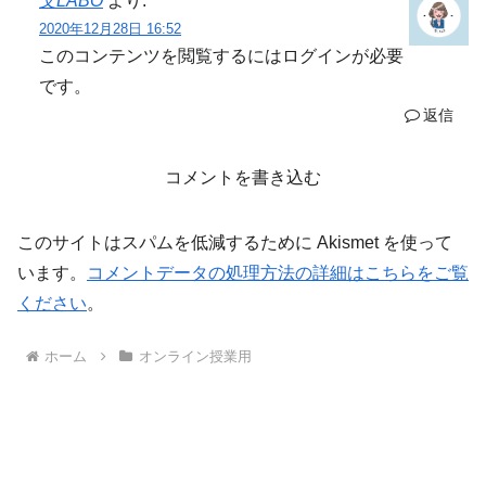
文LABO
より:
2020年12月28日 16:52
このコンテンツを閲覧するにはログインが必要
です。
返信
コメントを書き込む
このサイトはスパムを低減するために Akismet を使って
います。
コメントデータの処理方法の詳細はこちらをご覧
ください
。
ホーム
オンライン授業用