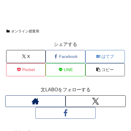
オンライン授業用
シェアする
X
Facebook
はてブ
Pocket
LINE
コピー
文LABOをフォローする