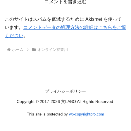
コメントを書き込む
このサイトはスパムを低減するために Akismet を使って
います。
コメントデータの処理方法の詳細はこちらをご覧
ください
。
ホーム
オンライン授業用
プライバシーポリシー
Copyright © 2017-2026 文LABO All Rights Reserved.
This site is protected by
wp-copyrightpro.com