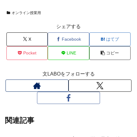
オンライン授業用
シェアする
X
Facebook
はてブ
Pocket
LINE
コピー
文LABOをフォローする
関連記事