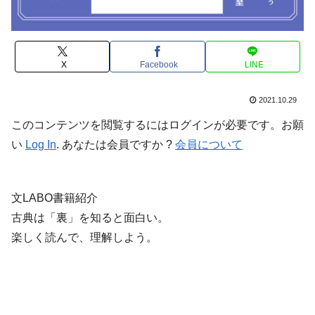
X
Facebook
LINE
2021.10.29
このコンテンツを閲覧するにはログインが必要です。お願
い
Log In
. あなたは会員ですか ?
会員について
文LABO書籍紹介
古典は「裏」を知ると面白い。
楽しく読んで、理解しよう。