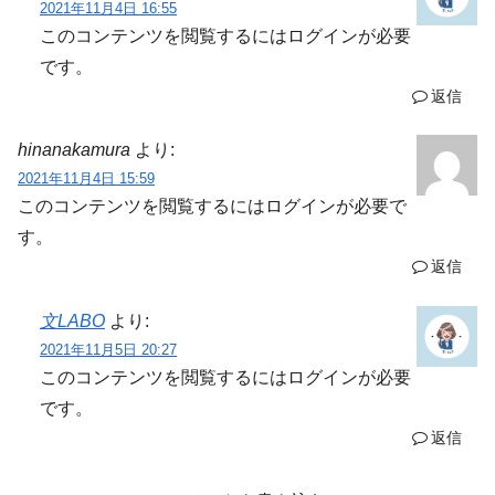
2021年11月4日 16:55
このコンテンツを閲覧するにはログインが必要
です。
返信
hinanakamura
より:
2021年11月4日 15:59
このコンテンツを閲覧するにはログインが必要で
す。
返信
文LABO
より:
2021年11月5日 20:27
このコンテンツを閲覧するにはログインが必要
です。
返信