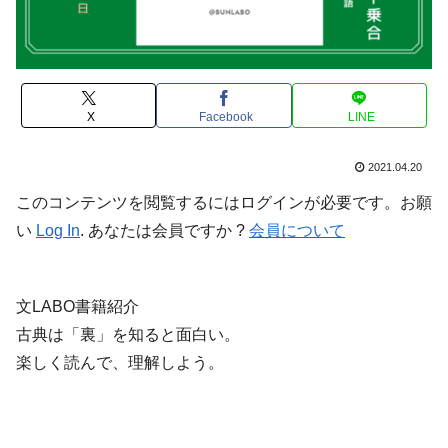
X
Facebook
LINE
2021.04.20
このコンテンツを閲覧するにはログインが必要です。お願
い
Log In
. あなたは会員ですか ?
会員について
文LABO書籍紹介
古典は「裏」を知ると面白い。
楽しく読んで、理解しよう。