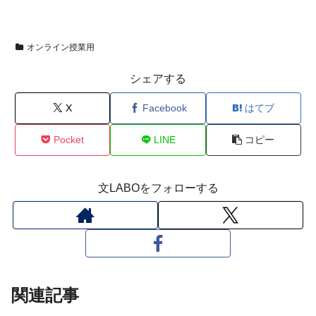
オンライン授業用
シェアする
X
Facebook
はてブ
Pocket
LINE
コピー
文LABOをフォローする
関連記事