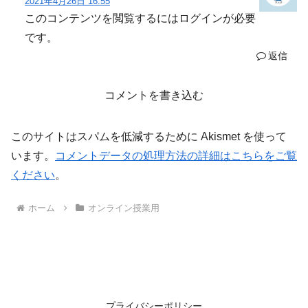
2021年4月26日 16:55
このコンテンツを閲覧するにはログインが必要
です。
返信
コメントを書き込む
このサイトはスパムを低減するために Akismet を使って
います。
コメントデータの処理方法の詳細はこちらをご覧
ください
。
ホーム
オンライン授業用
プライバシーポリシー