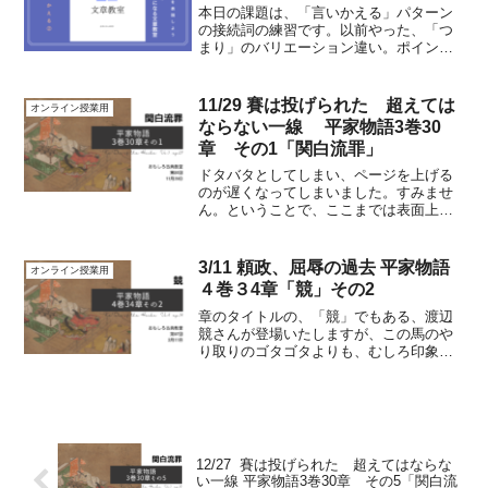
本日の課題は、「言いかえる」パターン
の接続詞の練習です。以前やった、「つ
まり」のバリエーション違い。ポイント
は、「具体」→「抽象化」の言いかえを
するために、具体例の共通部分をまとめ
られるかどうか、ということです。特
11/29 賽は投げられた 超えては
オンライン授業用
に、その➂の「いわば」は、...
ならない一線 平家物語3巻30
章 その1「関白流罪」
ドタバタとしてしまい、ページを上げる
のが遅くなってしまいました。すみませ
ん。ということで、ここまでは表面上何
も起こっていないのですが、ここからは
怒涛です。歴史の教科書で読む清盛の政
権強奪のような暴走がここから始まるの
3/11 頼政、屈辱の過去 平家物語
オンライン授業用
ですが、平家物語をここま...
４巻３4章「競」その2
章のタイトルの、「競」でもある、渡辺
競さんが登場いたしますが、この馬のや
り取りのゴタゴタよりも、むしろ印象に
残るのは、重盛と宗盛兄弟の対比です。
超真面目。超優秀で人情家。悪く言えば
頑固ですが、一家の棟梁である清盛です
ら一目置き、漢文や故事の...
12/27 賽は投げられた 超えてはならな
い一線 平家物語3巻30章 その5「関白流