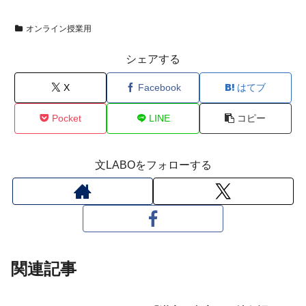
オンライン授業用
シェアする
X
Facebook
はてブ
Pocket
LINE
コピー
文LABOをフォローする
関連記事