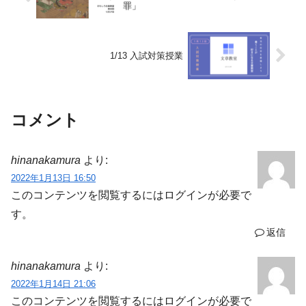
罪」
1/13 入試対策授業
コメント
hinanakamura
より:
2022年1月13日 16:50
このコンテンツを閲覧するにはログインが必要で
す。
返信
hinanakamura
より:
2022年1月14日 21:06
このコンテンツを閲覧するにはログインが必要で