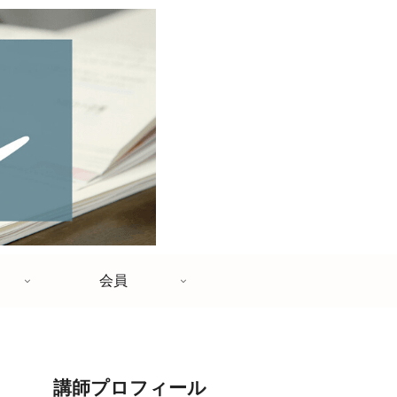
会員
講師プロフィール