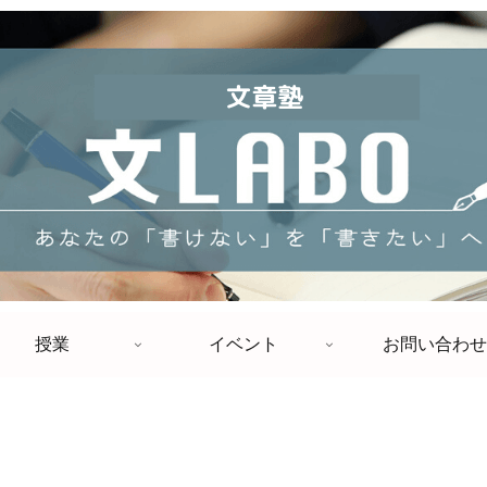
授業
イベント
お問い合わせ