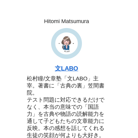
Hitomi Matsumura
文LABO
松村瞳/文章塾「文LABO」主
宰。著書に「古典の裏」笠間書
院。
テスト問題に対応できるだけで
なく、本当の意味での「国語
力」を古典や物語の読解能力を
通して子どもたちの文章能力に
反映。本の感想を話してくれる
生徒の笑顔が何よりも大好き。