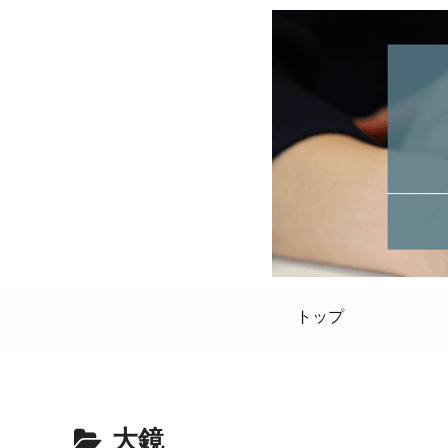
トップ
大鏡