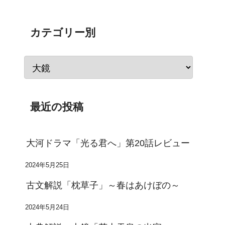
カテゴリー別
最近の投稿
大河ドラマ「光る君へ」第20話レビュー
2024年5月25日
古文解説「枕草子」～春はあけぼの～
2024年5月24日