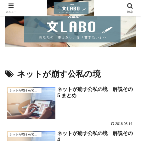
メニュー
検索
ネットが崩す公私の境
ネットが崩す公私の境 解説その
ネットが崩す公私の境
5 まとめ
2018.05.14
ネットが崩す公私の境 解説その
ネットが崩す公私の境
4