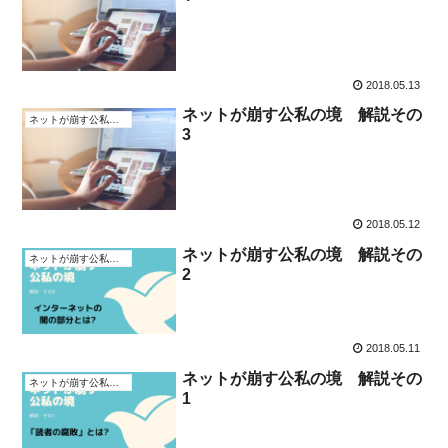
2018.05.13
ネットが崩す公私の境 解説その
ネットが崩す公私の境
3
2018.05.12
ネットが崩す公私の境 解説その
ネットが崩す公私の境
2
2018.05.11
ネットが崩す公私の境 解説その
ネットが崩す公私の境
1