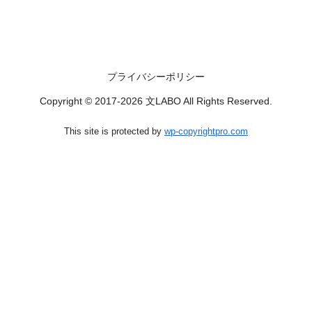
プライバシーポリシー
Copyright © 2017-2026 文LABO All Rights Reserved.
This site is protected by
wp-copyrightpro.com