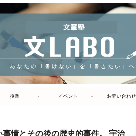
授業
イベント
お問い合わせ
い事情とその後の歴史的事件。 宇治