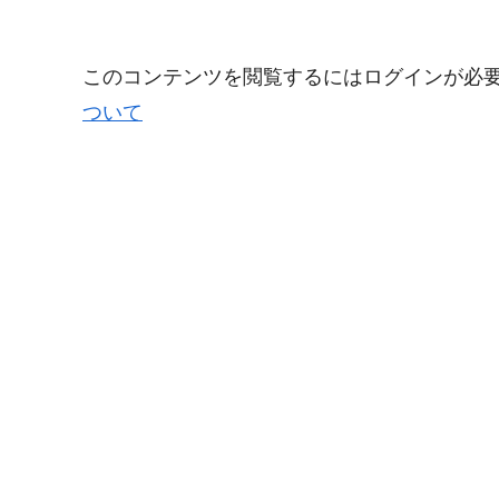
このコンテンツを閲覧するにはログインが必
ついて