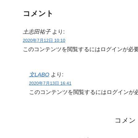
コメント
土志田祐子
より:
2020年7月12日 10:10
このコンテンツを閲覧するにはログインが必
文LABO
より:
2020年7月13日 16:41
このコンテンツを閲覧するにはログインが
コメン