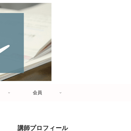
会員
講師プロフィール