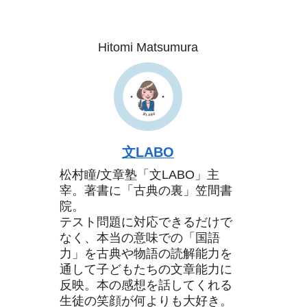
Hitomi Matsumura
文LABO
松村瞳/文章塾「文LABO」主
宰。著書に「古典の裏」笠間書
院。
テスト問題に対応できるだけで
なく、本当の意味での「国語
力」を古典や物語の読解能力を
通して子どもたちの文章能力に
反映。本の感想を話してくれる
生徒の笑顔が何よりも大好き。