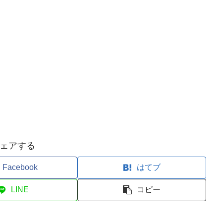
ェアする
Facebook
はてブ
LINE
コピー