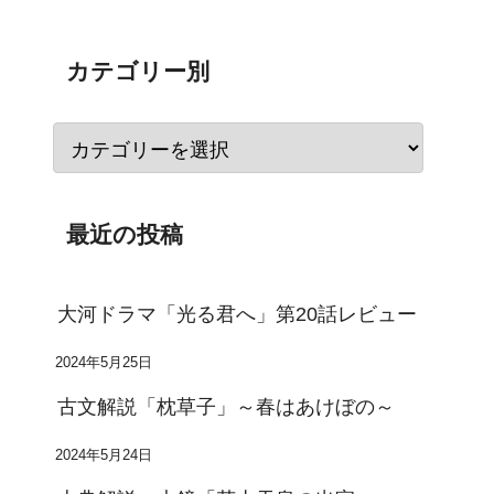
カテゴリー別
最近の投稿
大河ドラマ「光る君へ」第20話レビュー
2024年5月25日
古文解説「枕草子」～春はあけぼの～
2024年5月24日