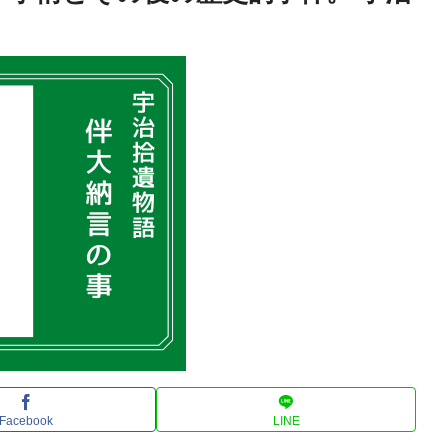
Facebook
LINE