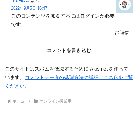
文LABO
より:
2022年9月5日 16:47
このコンテンツを閲覧するにはログインが必要
です。
返信
コメントを書き込む
このサイトはスパムを低減するために Akismet を使って
います。
コメントデータの処理方法の詳細はこちらをご覧
ください
。
ホーム
オンライン授業用