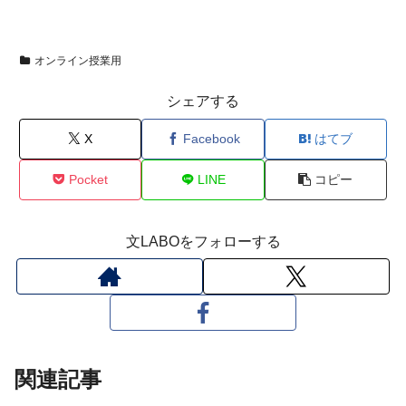
オンライン授業用
シェアする
X
Facebook
はてブ
Pocket
LINE
コピー
文LABOをフォローする
関連記事