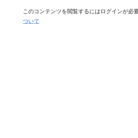
このコンテンツを閲覧するにはログインが必
ついて