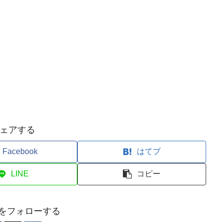
ェアする
Facebook
はてブ
LINE
コピー
Oをフォローする