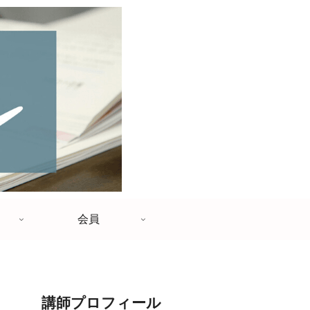
会員
講師プロフィール