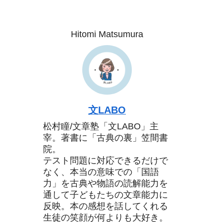
Hitomi Matsumura
文LABO
松村瞳/文章塾「文LABO」主
宰。著書に「古典の裏」笠間書
院。
テスト問題に対応できるだけで
なく、本当の意味での「国語
力」を古典や物語の読解能力を
通して子どもたちの文章能力に
反映。本の感想を話してくれる
生徒の笑顔が何よりも大好き。