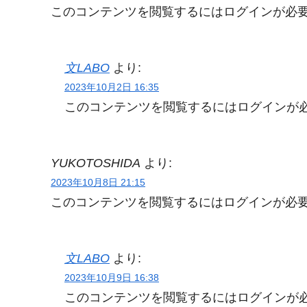
このコンテンツを閲覧するにはログインが必
文LABO
より:
2023年10月2日 16:35
このコンテンツを閲覧するにはログインが
YUKOTOSHIDA
より:
2023年10月8日 21:15
このコンテンツを閲覧するにはログインが必
文LABO
より:
2023年10月9日 16:38
このコンテンツを閲覧するにはログインが