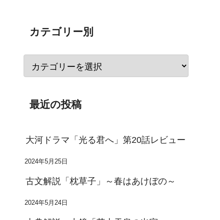
カテゴリー別
最近の投稿
大河ドラマ「光る君へ」第20話レビュー
2024年5月25日
古文解説「枕草子」～春はあけぼの～
2024年5月24日