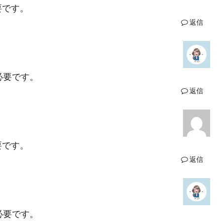
要です。
返信
必要です。
返信
要です。
返信
必要です。