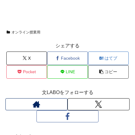
オンライン授業用
シェアする
X
Facebook
はてブ
Pocket
LINE
コピー
文LABOをフォローする