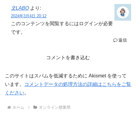
文LABO
より:
2024年3月4日 20:12
このコンテンツを閲覧するにはログインが必要
です。
返信
コメントを書き込む
このサイトはスパムを低減するために Akismet を使って
います。
コメントデータの処理方法の詳細はこちらをご覧
ください
。
ホーム
オンライン授業用