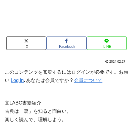
X
Facebook
LINE
2024.02.27
このコンテンツを閲覧するにはログインが必要です。お願
い
Log In
. あなたは会員ですか ?
会員について
文LABO書籍紹介
古典は「裏」を知ると面白い。
楽しく読んで、理解しよう。