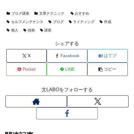
ブログ講座
文章テクニック
おすすめ
セルフメンテナンス
ブログ
ライティング
作成
個人
技術
講座
シェアする
X
Facebook
はてブ
Pocket
LINE
コピー
文LABOをフォローする