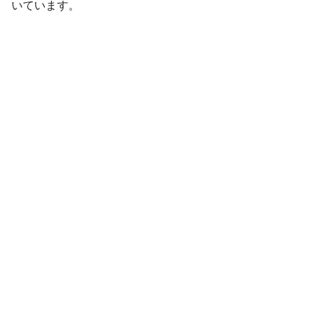
いています。