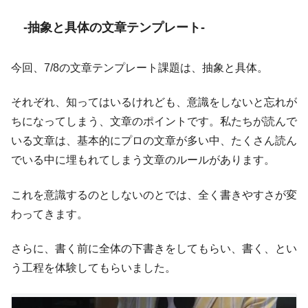
-抽象と具体の文章テンプレート-
今回、7/8の文章テンプレート課題は、抽象と具体。
それぞれ、知ってはいるけれども、意識をしないと忘れが
ちになってしまう、文章のポイントです。私たちが読んで
いる文章は、基本的にプロの文章が多い中、たくさん読ん
でいる中に埋もれてしまう文章のルールがあります。
これを意識するのとしないのとでは、全く書きやすさが変
わってきます。
さらに、書く前に全体の下書きをしてもらい、書く、とい
う工程を体験してもらいました。