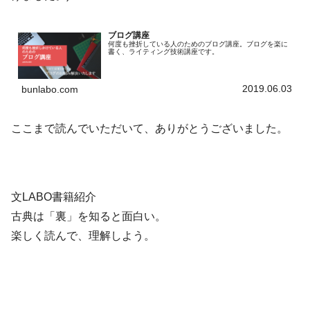
ブログ講座
何度も挫折している人のためのブログ講座。ブログを楽に
書く、ライティング技術講座です。
2019.06.03
bunlabo.com
ここまで読んでいただいて、ありがとうございました。
文LABO書籍紹介
古典は「裏」を知ると面白い。
楽しく読んで、理解しよう。