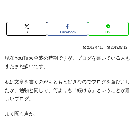
X
Facebook
LINE
2019.07.10
2019.07.12
現在YouTube全盛の時期ですが、ブログを書いている人も
まだまだ多いです。
私は文章を書くのがもともと好きなのでブログを選びまし
たが、勉強と同じで、何よりも「続ける」ということが難
しいブログ。
よく聞く声が、