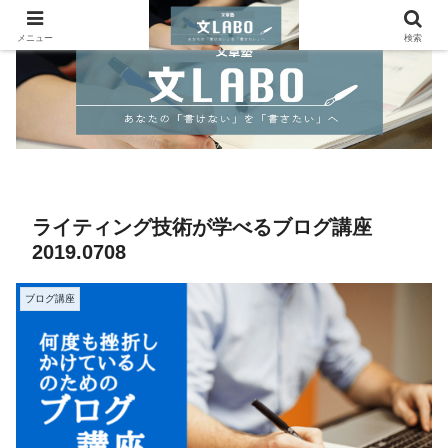
メニュー
検索
ライティング技術が学べるブログ講座
2019.0708
ブログ講座