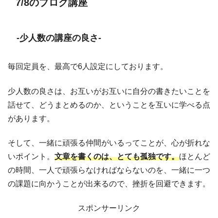
7/8のブログ講座
-少人数の講座の良さ-
毎回定員を、最高で6人設定にしております。
少人数の良さは、お互いがお互いに自分の書きたいことを
話せて、どうまとめるのか、ということを互いに学べる点
があります。
そして、一緒に頑張る仲間がいるってことが、心が折れな
いポイント。
文章を書くのは、とても孤独です。
ほとんど
の時間、一人で頑張らなければならないのを、一緒に一つ
の課題に向かうことが出来るので、挫折を回避できます。
スポンサーリンク