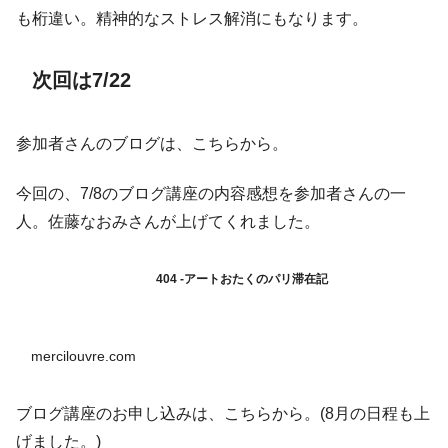
も桁違い。精神的なストレス解消にもなります。
次回は7/22
参加者さんのブログは、こちらから。
今回の、7/8のブログ講座の内容感想を参加者さんの一
人。佐藤なおみさんが上げてくれました。
404 -アートおたくのパリ滞在記
mercilouvre.com
ブログ講座のお申し込みは、こちらから。(8月の日程も上
げました。)