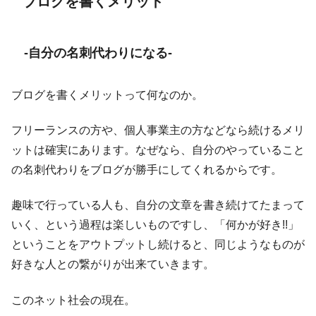
ブログを書くメリット
-自分の名刺代わりになる-
ブログを書くメリットって何なのか。
フリーランスの方や、個人事業主の方などなら続けるメリ
ットは確実にあります。なぜなら、自分のやっていること
の名刺代わりをブログが勝手にしてくれるからです。
趣味で行っている人も、自分の文章を書き続けてたまって
いく、という過程は楽しいものですし、「何かが好き!!」
ということをアウトプットし続けると、同じようなものが
好きな人との繋がりが出来ていきます。
このネット社会の現在。