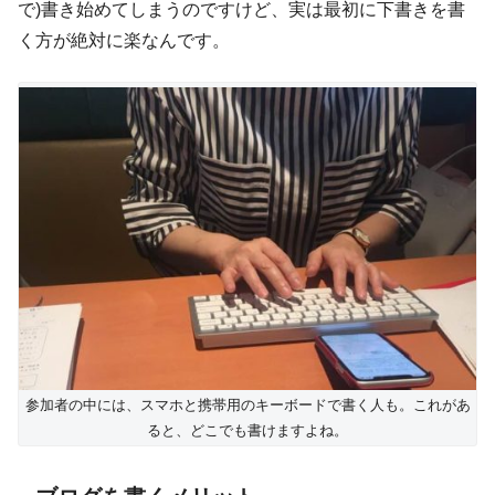
で)書き始めてしまうのですけど、実は最初に下書きを書
く方が絶対に楽なんです。
参加者の中には、スマホと携帯用のキーボードで書く人も。これがあ
ると、どこでも書けますよね。