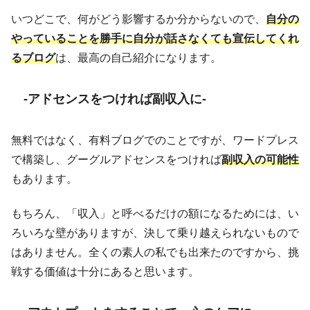
いつどこで、何がどう影響するか分からないので、
自分の
やっていることを勝手に自分が話さなくても宣伝してくれ
るブログ
は、最高の自己紹介になります。
-アドセンスをつければ副収入に-
無料ではなく、有料ブログでのことですが、ワードプレス
で構築し、グーグルアドセンスをつければ
副収入の可能性
もあります。
もちろん、「収入」と呼べるだけの額になるためには、い
ろいろな壁がありますが、決して乗り越えられないもので
はありません。全くの素人の私でも出来たのですから、挑
戦する価値は十分にあると思います。