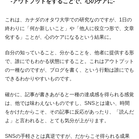
-アウトプットをすることで、心のケアに-
これは、カナダのオタワ大学での研究なのですが、1日の
終わりに「何か新しいこと」や「他人に役立つ形で、文章
化する」ことが、心のケアになるという結果に。
自分の知っていること、分かることを、他者に提供する形
で、誰にでもわかる状態にすること。これはアウトプット
の一種なのですが、ブログを書く、という行動は誰にでも
できるわかりやすいものです。
確かに、記事が書きあがると一種の達成感を得られる感覚
は、他では味わえないものですし、SNSとは違い、時間
をかけたからこそ、その記事に反応があったり、「読んだ
よ」と言われると、とても気分が上がります。
SNSの手軽さとは真逆ですが、だからこそ得られる成果