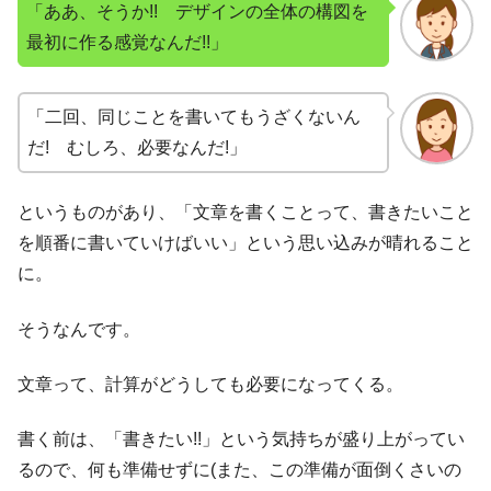
「ああ、そうか!! デザインの全体の構図を
最初に作る感覚なんだ!!」
「二回、同じことを書いてもうざくないん
だ! むしろ、必要なんだ!」
というものがあり、「文章を書くことって、書きたいこと
を順番に書いていけばいい」という思い込みが晴れること
に。
そうなんです。
文章って、計算がどうしても必要になってくる。
書く前は、「書きたい!!」という気持ちが盛り上がってい
るので、何も準備せずに(また、この準備が面倒くさいの