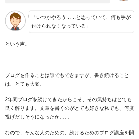
「いつかやろう……と思っていて、何も手が
付けられなくなっている」
という声。
ブログを作ることは誰でもできますが、書き続けること
は、とても大変。
2年間ブログを続けてきたからこそ、その気持ちはとても
良く解ります。文章を書くのがとても好きな私でも、何度
投げだしそうになったか……
なので、そんな人のための、続けるためのブログ講座を開