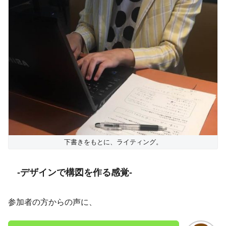
下書きをもとに、ライティング。
-デザインで構図を作る感覚-
参加者の方からの声に、