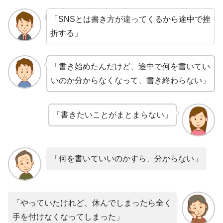
「SNSとは書き方が違ってくるから途中で挫
折する」
「書き始めたんだけど、途中で何を書いてい
いのか分からなくなって、書き終わらない」
「書きたいことがまとまらない」
「何を書いていいのかすら、分からない」
「やっていたけれど、休んでしまったら全く
手を付けなくなってしまった」