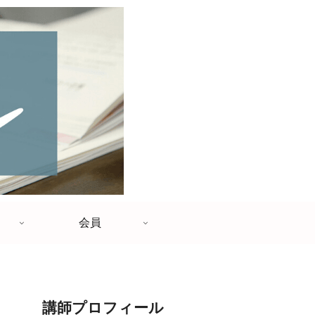
会員
講師プロフィール