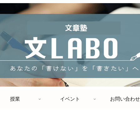
授業
イベント
お問い合わせ