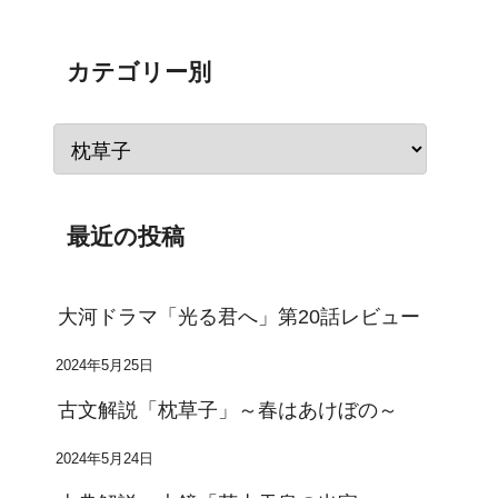
カテゴリー別
最近の投稿
大河ドラマ「光る君へ」第20話レビュー
2024年5月25日
古文解説「枕草子」～春はあけぼの～
2024年5月24日