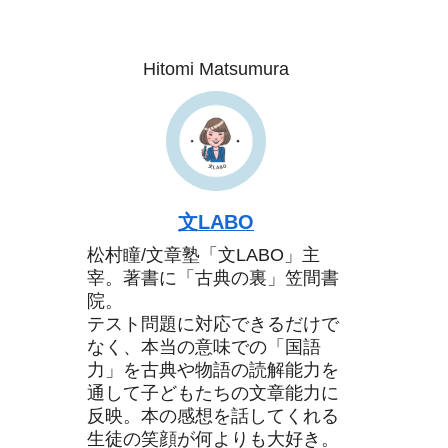
Hitomi Matsumura
文LABO
松村瞳/文章塾「文LABO」主
宰。著書に「古典の裏」笠間書
院。
テスト問題に対応できるだけで
なく、本当の意味での「国語
力」を古典や物語の読解能力を
通して子どもたちの文章能力に
反映。本の感想を話してくれる
生徒の笑顔が何よりも大好き。