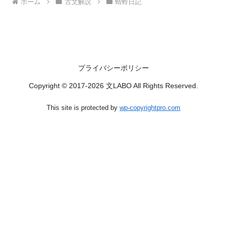
ホーム
古文解説
蜻蛉日記
プライバシーポリシー
Copyright © 2017-2026 文LABO All Rights Reserved.
This site is protected by
wp-copyrightpro.com