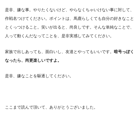
是非、嫌な事。やりたくないけど、やらなくちゃいけない事に対して、
作戦名つけてください。ポイントは、馬鹿らしくても自分の好きなこと
とくっつけること。笑いが出ると、尚良しです。そんな単純なことで、
人って動くんだなってことを、是非実感してみてください。
家族で出しあっても、面白いし、友達とやってもいいです。
暗号っぽく
なったら、尚更楽しいですよ。
是非、嫌なことを駆逐してください。
ここまで読んで頂いて、ありがとうございました。