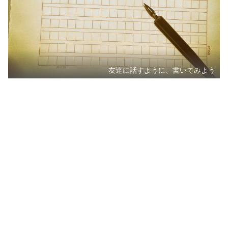
友達に話すように、書いてみよう