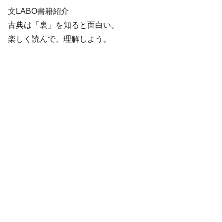
文LABO書籍紹介
古典は「裏」を知ると面白い。
楽しく読んで、理解しよう。