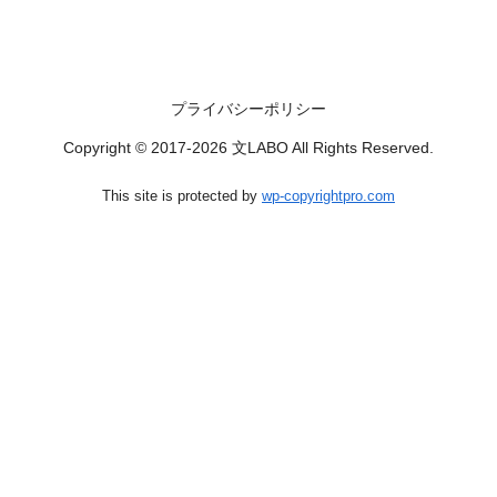
プライバシーポリシー
Copyright © 2017-2026 文LABO All Rights Reserved.
This site is protected by
wp-copyrightpro.com