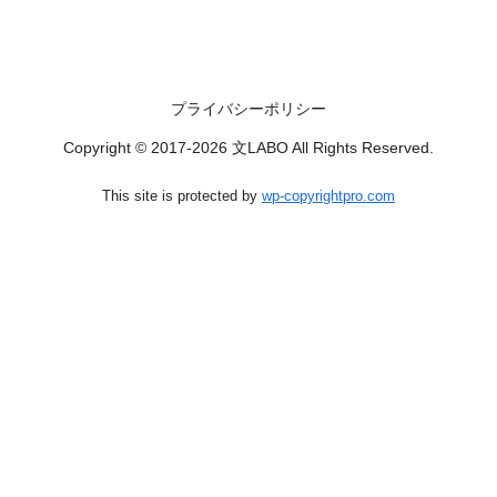
プライバシーポリシー
Copyright © 2017-2026 文LABO All Rights Reserved.
This site is protected by
wp-copyrightpro.com