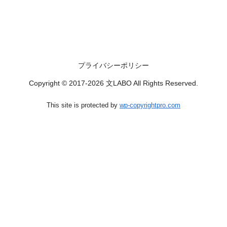
プライバシーポリシー
Copyright © 2017-2026 文LABO All Rights Reserved.
This site is protected by
wp-copyrightpro.com