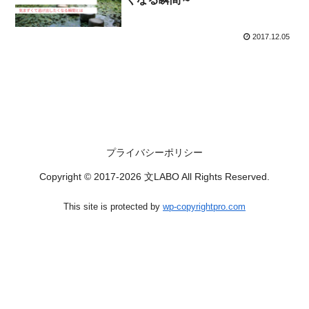
2017.12.05
プライバシーポリシー
Copyright © 2017-2026 文LABO All Rights Reserved.
This site is protected by
wp-copyrightpro.com