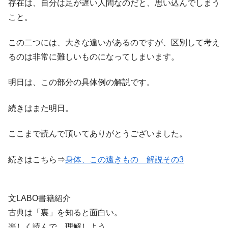
存在は、自分は足が遅い人間なのだと、思い込んでしまう
こと。
この二つには、大きな違いがあるのですが、区別して考え
るのは非常に難しいものになってしまいます。
明日は、この部分の具体例の解説です。
続きはまた明日。
ここまで読んで頂いてありがとうございました。
続きはこちら⇒
身体、この遠きもの 解説その3
文LABO書籍紹介
古典は「裏」を知ると面白い。
楽しく読んで、理解しよう。