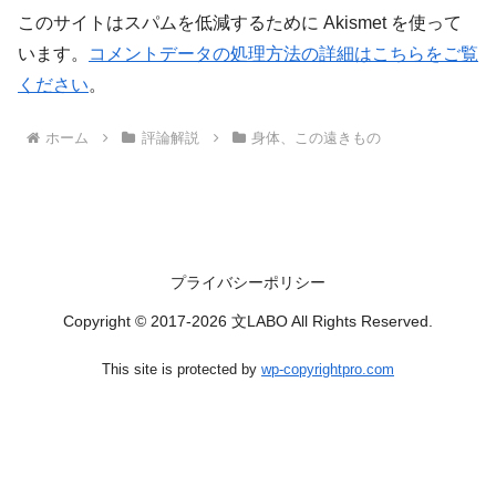
このサイトはスパムを低減するために Akismet を使って
います。
コメントデータの処理方法の詳細はこちらをご覧
ください
。
ホーム
評論解説
身体、この遠きもの
プライバシーポリシー
Copyright © 2017-2026 文LABO All Rights Reserved.
This site is protected by
wp-copyrightpro.com