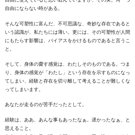
自由にならない時がある。
そんな可塑性に富んだ、不可思議な、奇妙な存在であると
いう認識が、私たちには薄い。更には、その可塑性が人間
にもたらす影響は、バイアスをかけるものであると言うこ
と。
そして、身体の齎す感覚は、わたしそのものである。つま
り、身体の感覚が「わたし」という存在を示すものになっ
てしまい、経験と存在を切り離して考えることが難しくな
ってしまいます。
あなたが走るのが苦手だったとして。
経験は、ああ、あんな事もあったなぁ。遅かったなぁ、と
思えること。