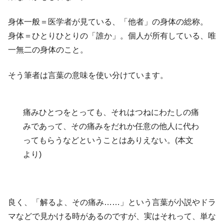
身体一般＝医学者が見ている、「他者」の身体の総称。
身体＝ひとりひとりの「誰か」。個人が所有している、唯
一無二の身体のこと。
そう筆者は言葉の意味を使い分けています。
痛みひとつをとっても、それはつねにわたしの痛
みであって、その痛みをだれか任意の他人に代わ
ってもらうなどということはありえない。(本文
より)
良く、「解るよ、その痛み……」という言葉が小説やドラ
マなどで見かける時があるのですが、実はそれって、単な