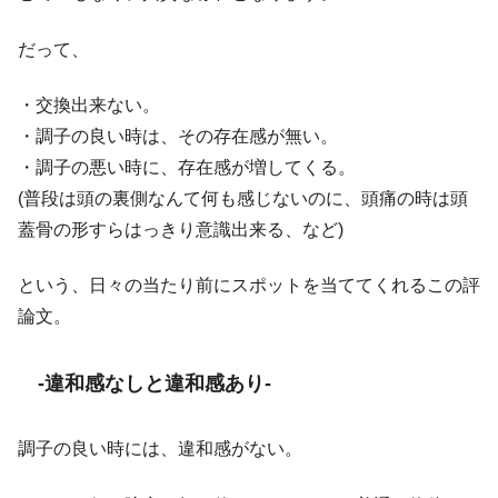
だって、
・交換出来ない。
・調子の良い時は、その存在感が無い。
・調子の悪い時に、存在感が増してくる。
(普段は頭の裏側なんて何も感じないのに、頭痛の時は頭
蓋骨の形すらはっきり意識出来る、など)
という、日々の当たり前にスポットを当ててくれるこの評
論文。
-違和感なしと違和感あり-
調子の良い時には、違和感がない。