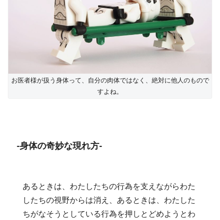
お医者様が扱う身体って、自分の肉体ではなく、絶対に他人のもので
すよね。
-身体の奇妙な現れ方-
あるときは、わたしたちの行為を支えながらわた
したちの視野からは消え、あるときは、わたした
ちがなそうとしている行為を押しとどめようとわ