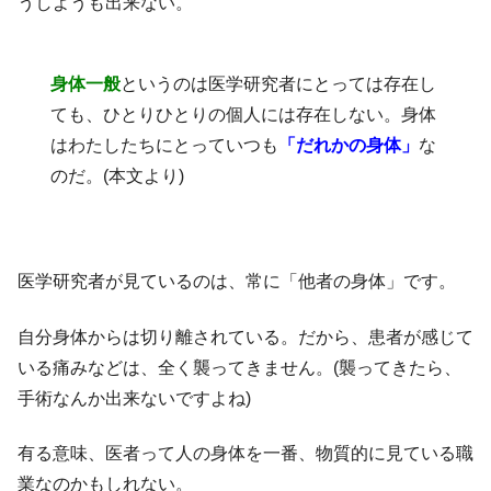
うしようも出来ない。
身体一般
というのは医学研究者にとっては存在し
ても、ひとりひとりの個人には存在しない。身体
はわたしたちにとっていつも
「だれかの身体」
な
のだ。(本文より)
医学研究者が見ているのは、常に「他者の身体」です。
自分身体からは切り離されている。だから、患者が感じて
いる痛みなどは、全く襲ってきません。(襲ってきたら、
手術なんか出来ないですよね)
有る意味、医者って人の身体を一番、物質的に見ている職
業なのかもしれない。