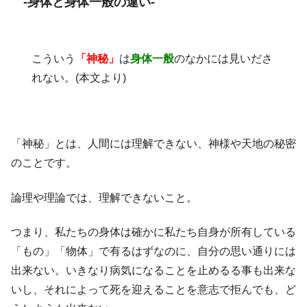
-身体と身体一般の違い-
こういう
「神秘」
は
身体一般
のなかには見いださ
れない。(本文より)
「神秘」とは、人間には理解できない、神様や天地の秘密
のことです。
論理や理論では、理解できないこと。
つまり、私たちの身体は確かに私たち自身が所有している
「もの」「物体」で有るはずなのに、自分の思い通りには
出来ない。いきなり病気になることを止めるる事も出来な
いし、それによって死を迎えることを意志で拒んでも、ど