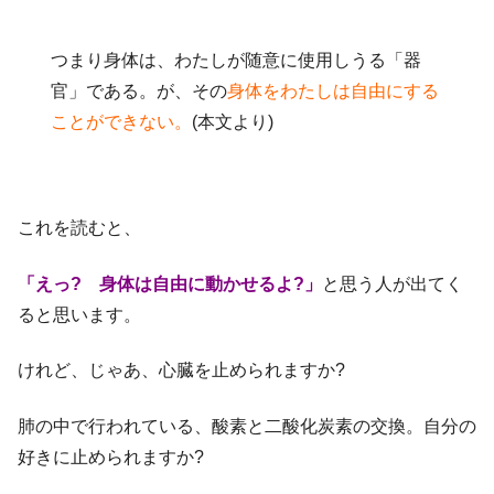
つまり身体は、わたしが随意に使用しうる「器
官」である。が、その
身体をわたしは自由にする
ことができない。
(本文より)
これを読むと、
「えっ? 身体は自由に動かせるよ?」
と思う人が出てく
ると思います。
けれど、じゃあ、心臓を止められますか?
肺の中で行われている、酸素と二酸化炭素の交換。自分の
好きに止められますか?