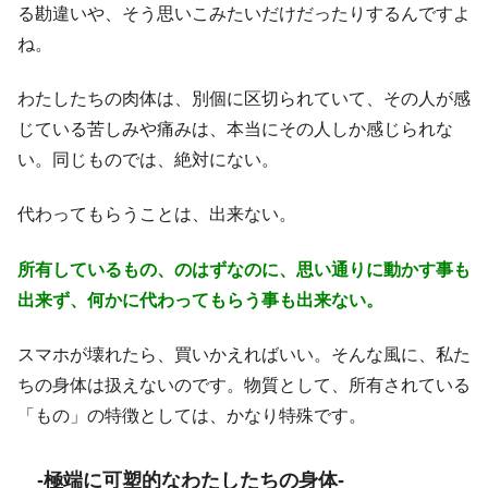
る勘違いや、そう思いこみたいだけだったりするんですよ
ね。
わたしたちの肉体は、別個に区切られていて、その人が感
じている苦しみや痛みは、本当にその人しか感じられな
い。同じものでは、絶対にない。
代わってもらうことは、出来ない。
所有しているもの、のはずなのに、思い通りに動かす事も
出来ず、何かに代わってもらう事も出来ない。
スマホが壊れたら、買いかえればいい。そんな風に、私た
ちの身体は扱えないのです。物質として、所有されている
「もの」の特徴としては、かなり特殊です。
-極端に可塑的なわたしたちの身体-