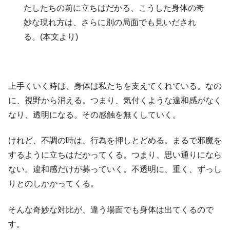
たしたちの前に立ちはだかる、こうした身体の奇
妙な現れ方は、さらに別の局面でも見いだされ
る。(本文より)
上手くいく時は、身体は私たちを支えてくれている。なの
に、視野から消える。つまり、気付くような違和感がなく
なり、透明になる。その感触を無くしていく。
けれど、不調の時は、行為を押しとどめる。まるで邪魔を
するように立ちはだかってくる。つまり、思い通りになら
ない。違和感だけが募っていく。不透明に、重く、ずっし
りとのしかかってくる。
そんな奇妙な対比が、違う場面でも身体は出てくるので
す。