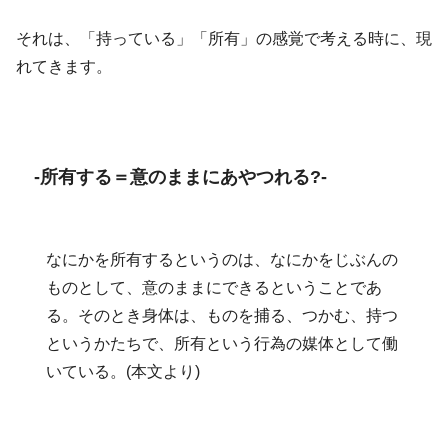
それは、「持っている」「所有」の感覚で考える時に、現
れてきます。
-所有する＝意のままにあやつれる?-
なにかを所有するというのは、なにかをじぶんの
ものとして、意のままにできるということであ
る。そのとき身体は、ものを捕る、つかむ、持つ
というかたちで、所有という行為の媒体として働
いている。(本文より)