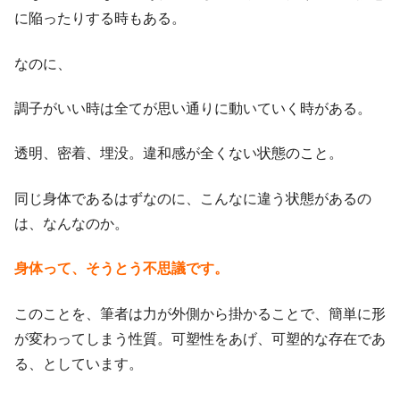
に陥ったりする時もある。
なのに、
調子がいい時は全てが思い通りに動いていく時がある。
透明、密着、埋没。違和感が全くない状態のこと。
同じ身体であるはずなのに、こんなに違う状態があるの
は、なんなのか。
身体って、そうとう不思議です。
このことを、筆者は力が外側から掛かることで、簡単に形
が変わってしまう性質。可塑性をあげ、可塑的な存在であ
る、としています。