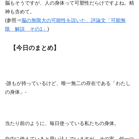
脳もそうですが、人の身体って可塑性だらけですよね。精
神も含めて。
(参照⇒
脳の無限大の可能性を説いた、評論文「可能無
限 解説 その1」
)
【今日のまとめ】
-誰もが持っているけど、唯一無二の存在である「わたし
の身体」-
当たり前のように、毎日使っている私たちの身体。
自由に使えていると思い込んでいますが、その実。何一つ