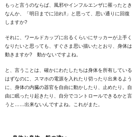
もっと言うのならば、風邪やインフルエンザに罹ったとき
なんか、「明日までに治れ!!」と思って、思い通りに回復
しますか?
それに、ワールドカップに出るくらいにサッカーが上手く
なりたいと思っても、すぐさま思い描いたとおり、身体は
動きますか? 動かないですよね。
と、言うことは、確かにわたしたちは身体を所有している
はずなのに、スマホの電源を入れたり切ったり出来るよう
に、身体の内臓の器官を自由に動かしたり、止めたり。自
由に眠ったり起きたり、自分でコントロールできるかと言
うと……出来ないんですよね。これがまた。