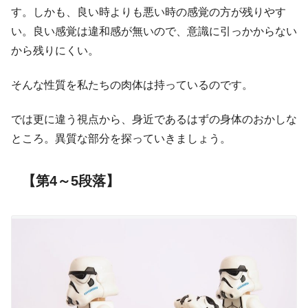
す。しかも、良い時よりも悪い時の感覚の方が残りやす
い。良い感覚は違和感が無いので、意識に引っかからない
から残りにくい。
そんな性質を私たちの肉体は持っているのです。
では更に違う視点から、身近であるはずの身体のおかしな
ところ。異質な部分を探っていきましょう。
【第4～5段落】