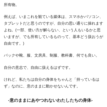
所有物。
例えば、いまこれを観ている媒体は、スマホかパソコン、
タブレットだと思うのですが、自分の思い通りに操れます
よね。(一部、使い方が解らない、という人もいるかと思
いますが、でも所有しているものって、基本どう扱おうが
自由です。)
バックや靴、服、文房具、制服、教科書、何でも良い。
自分の意志で、自由に扱えるはずです。
けれど、私たちは自分の身体をちゃんと「持っているは
ず」なのに、意のままに動かせないんです。
-意のままにあやつれないわたしたちの身体-