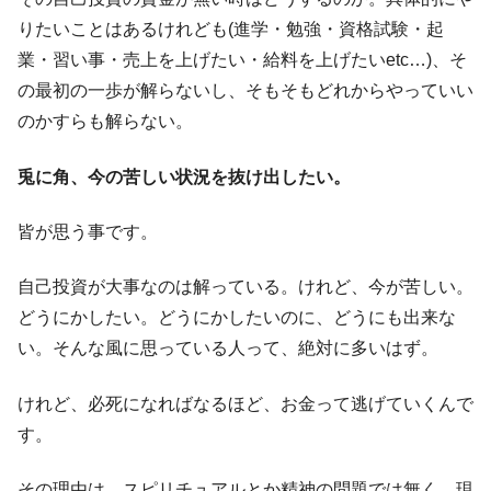
りたいことはあるけれども(進学・勉強・資格試験・起
業・習い事・売上を上げたい・給料を上げたいetc…)、そ
の最初の一歩が解らないし、そもそもどれからやっていい
のかすらも解らない。
兎に角、今の苦しい状況を抜け出したい。
皆が思う事です。
自己投資が大事なのは解っている。けれど、今が苦しい。
どうにかしたい。どうにかしたいのに、どうにも出来な
い。そんな風に思っている人って、絶対に多いはず。
けれど、必死になればなるほど、お金って逃げていくんで
す。
その理由は、スピリチュアルとか精神の問題では無く、現