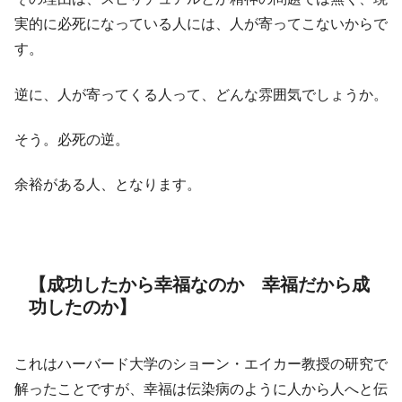
実的に必死になっている人には、人が寄ってこないからで
す。
逆に、人が寄ってくる人って、どんな雰囲気でしょうか。
そう。必死の逆。
余裕がある人、となります。
【成功したから幸福なのか 幸福だから成
功したのか】
これはハーバード大学のショーン・エイカー教授の研究で
解ったことですが、幸福は伝染病のように人から人へと伝