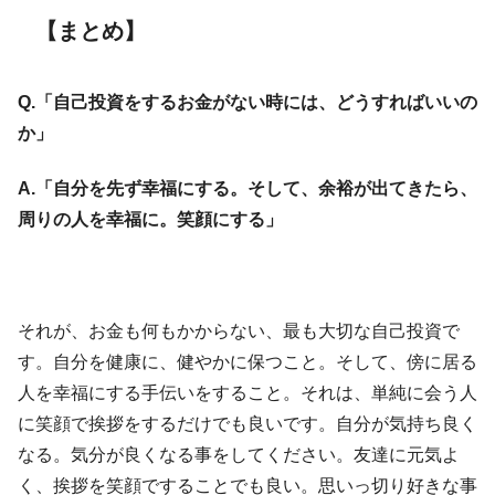
【まとめ】
Q.「自己投資をするお金がない時には、どうすればいいの
か」
A.「自分を先ず幸福にする。そして、余裕が出てきたら、
周りの人を幸福に。笑顔にする」
それが、お金も何もかからない、最も大切な自己投資で
す。自分を健康に、健やかに保つこと。そして、傍に居る
人を幸福にする手伝いをすること。それは、単純に会う人
に笑顔で挨拶をするだけでも良いです。自分が気持ち良く
なる。気分が良くなる事をしてください。友達に元気よ
く、挨拶を笑顔ですることでも良い。思いっ切り好きな事