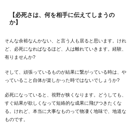
【必死さは、何を相手に伝えてしまうの
か】
そんな余裕なんかない、と言う人も居ると思います。けれ
ど、必死になればなるほど、人は離れていきます。経験、
有りませんか?
そして、頑張っているものが結果に繋がっている時は、や
っていること自体が楽しかった時ではないでしょうか?
必死になっていると、視野が狭くなります。どうしても、
すぐ結果が欲しくなって短絡的な成果に飛びつきたくな
る。けれど、本当に大事なものって物凄く地味で、地道な
ものです。