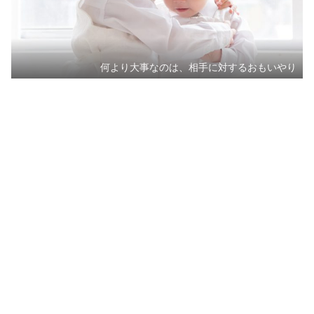
何より大事なのは、相手に対するおもいやり