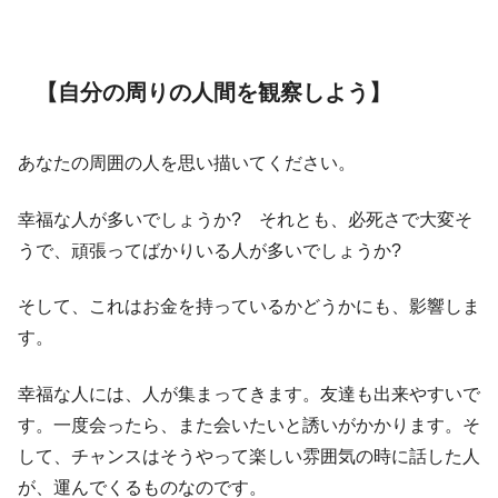
【自分の周りの人間を観察しよう】
あなたの周囲の人を思い描いてください。
幸福な人が多いでしょうか? それとも、必死さで大変そ
うで、頑張ってばかりいる人が多いでしょうか?
そして、これはお金を持っているかどうかにも、影響しま
す。
幸福な人には、人が集まってきます。友達も出来やすいで
す。一度会ったら、また会いたいと誘いがかかります。そ
して、チャンスはそうやって楽しい雰囲気の時に話した人
が、運んでくるものなのです。