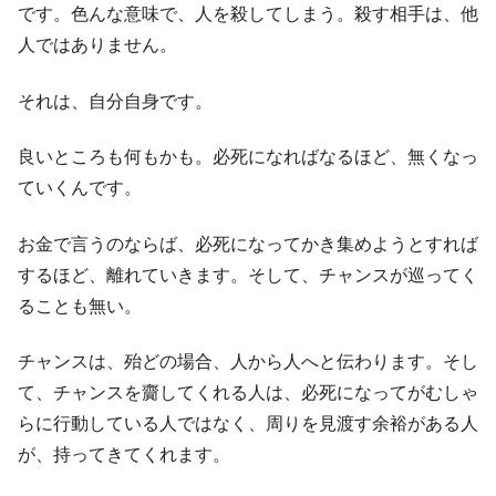
です。色んな意味で、人を殺してしまう。殺す相手は、他
人ではありません。
それは、自分自身です。
良いところも何もかも。必死になればなるほど、無くなっ
ていくんです。
お金で言うのならば、必死になってかき集めようとすれば
するほど、離れていきます。そして、チャンスが巡ってく
ることも無い。
チャンスは、殆どの場合、人から人へと伝わります。そし
て、チャンスを齎してくれる人は、必死になってがむしゃ
らに行動している人ではなく、周りを見渡す余裕がある人
が、持ってきてくれます。