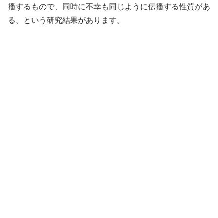
播するもので、同時に不幸も同じように伝播する性質があ
る、という研究結果があります。