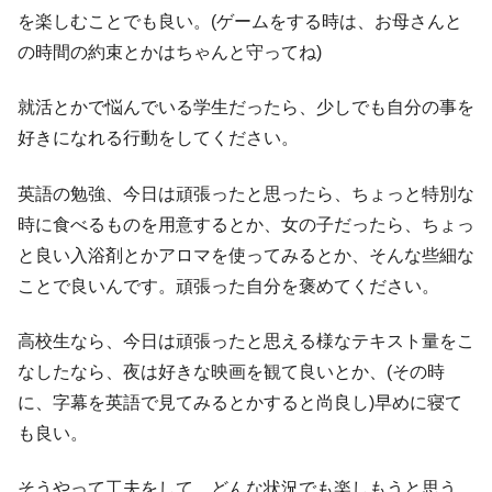
を楽しむことでも良い。(ゲームをする時は、お母さんと
の時間の約束とかはちゃんと守ってね)
就活とかで悩んでいる学生だったら、少しでも自分の事を
好きになれる行動をしてください。
英語の勉強、今日は頑張ったと思ったら、ちょっと特別な
時に食べるものを用意するとか、女の子だったら、ちょっ
と良い入浴剤とかアロマを使ってみるとか、そんな些細な
ことで良いんです。頑張った自分を褒めてください。
高校生なら、今日は頑張ったと思える様なテキスト量をこ
なしたなら、夜は好きな映画を観て良いとか、(その時
に、字幕を英語で見てみるとかすると尚良し)早めに寝て
も良い。
そうやって工夫をして、どんな状況でも楽しもうと思う