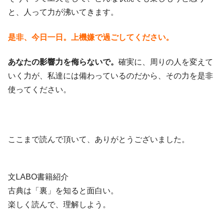
と、人って力が沸いてきます。
是非、今日一日。上機嫌で過ごしてください。
あなたの影響力を侮らないで。
確実に、周りの人を変えて
いく力が、私達には備わっているのだから、その力を是非
使ってください。
ここまで読んで頂いて、ありがとうございました。
文LABO書籍紹介
古典は「裏」を知ると面白い。
楽しく読んで、理解しよう。