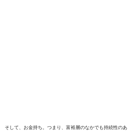
そして、お金持ち。つまり、富裕層のなかでも持続性のあ