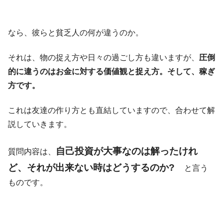
なら、彼らと貧乏人の何が違うのか。
それは、物の捉え方や日々の過ごし方も違いますが、
圧倒
的に違うのはお金に対する価値観と捉え方。そして、稼ぎ
方です。
これは友達の作り方とも直結していますので、合わせて解
説していきます。
自己投資が大事なのは解ったけれ
質問内容は、
ど、それが出来ない時はどうするのか?
と言う
ものです。