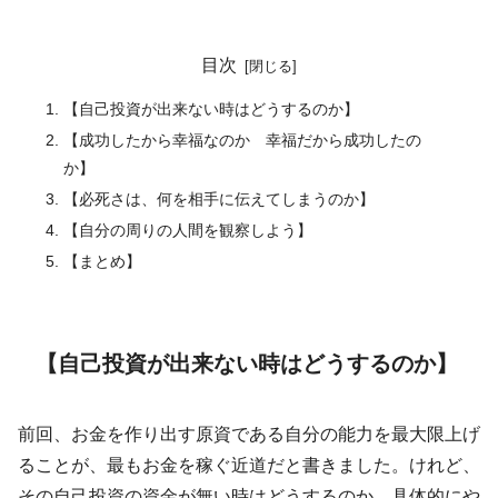
目次
【自己投資が出来ない時はどうするのか】
【成功したから幸福なのか 幸福だから成功したの
か】
【必死さは、何を相手に伝えてしまうのか】
【自分の周りの人間を観察しよう】
【まとめ】
【自己投資が出来ない時はどうするのか】
前回、お金を作り出す原資である自分の能力を最大限上げ
ることが、最もお金を稼ぐ近道だと書きました。けれど、
その自己投資の資金が無い時はどうするのか。具体的にや