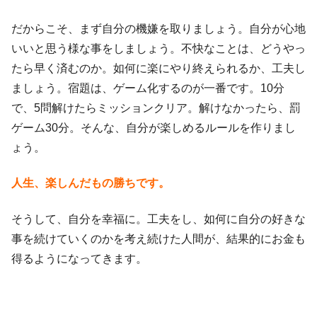
だからこそ、まず自分の機嫌を取りましょう。自分が心地
いいと思う様な事をしましょう。不快なことは、どうやっ
たら早く済むのか。如何に楽にやり終えられるか、工夫し
ましょう。宿題は、ゲーム化するのが一番です。10分
で、5問解けたらミッションクリア。解けなかったら、罰
ゲーム30分。そんな、自分が楽しめるルールを作りまし
ょう。
人生、楽しんだもの勝ちです。
そうして、自分を幸福に。工夫をし、如何に自分の好きな
事を続けていくのかを考え続けた人間が、結果的にお金も
得るようになってきます。