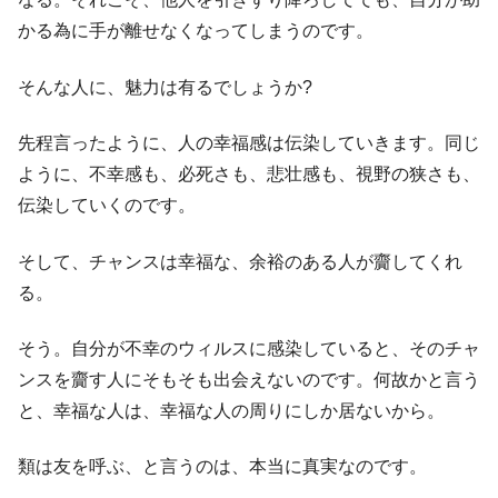
かる為に手が離せなくなってしまうのです。
そんな人に、魅力は有るでしょうか?
先程言ったように、人の幸福感は伝染していきます。同じ
ように、不幸感も、必死さも、悲壮感も、視野の狭さも、
伝染していくのです。
そして、チャンスは幸福な、余裕のある人が齎してくれ
る。
そう。自分が不幸のウィルスに感染していると、そのチャ
ンスを齎す人にそもそも出会えないのです。何故かと言う
と、幸福な人は、幸福な人の周りにしか居ないから。
類は友を呼ぶ、と言うのは、本当に真実なのです。