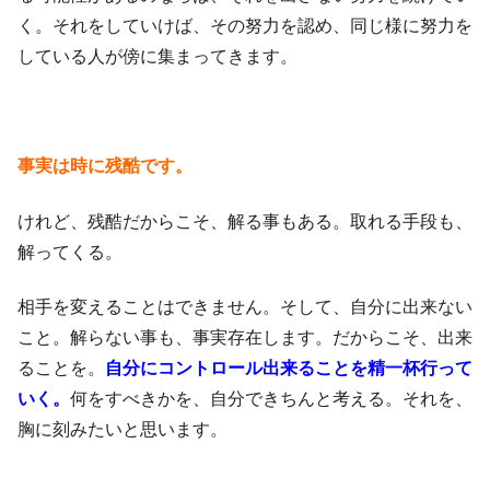
く。それをしていけば、その努力を認め、同じ様に努力を
している人が傍に集まってきます。
事実は時に残酷です。
けれど、残酷だからこそ、解る事もある。取れる手段も、
解ってくる。
相手を変えることはできません。そして、自分に出来ない
こと。解らない事も、事実存在します。だからこそ、出来
ることを。
自分にコントロール出来ることを精一杯行って
いく。
何をすべきかを、自分できちんと考える。それを、
胸に刻みたいと思います。