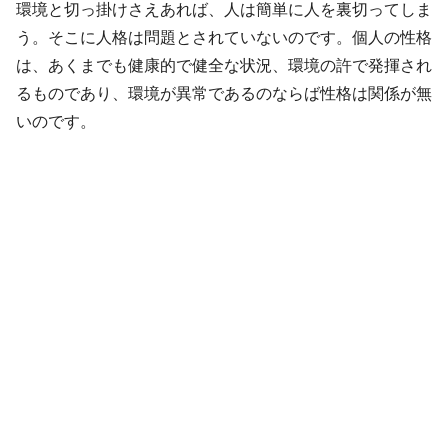
環境と切っ掛けさえあれば、人は簡単に人を裏切ってしま
う。そこに人格は問題とされていないのです。個人の性格
は、あくまでも健康的で健全な状況、環境の許で発揮され
るものであり、環境が異常であるのならば性格は関係が無
いのです。