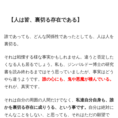
【人は皆、裏切る存在である】
誰であっても、どんな関係性であったとしても、人は人を
裏切る。
それは戦慄する様な事実かもしれません。違うと否定した
くなる人も居るでしょう。私も、ジンバルドー博士の研究
書を読み終わるまではそう思っていましたが、事実はどう
やら違うようです。
誰の心にも、鬼や悪魔が棲んでいる。
それが、真実です。
それは自分の周囲の人間だけでなく、
私達自分自身も、誰
かを裏切る存在に成りうる、という事です。
自分は絶対に
そんなことをしない、と思っても、それはただの願望で