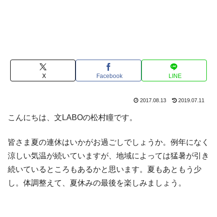
X
Facebook
LINE
2017.08.13
2019.07.11
こんにちは、文LABOの松村瞳です。
皆さま夏の連休はいかがお過ごしでしょうか。例年になく
涼しい気温が続いていますが、地域によっては猛暑が引き
続いているところもあるかと思います。夏もあともう少
し。体調整えて、夏休みの最後を楽しみましょう。