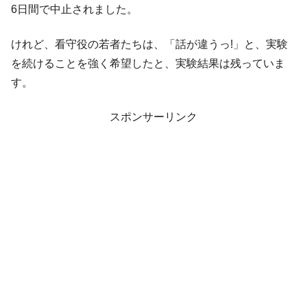
6日間で中止されました。
けれど、看守役の若者たちは、「話が違うっ!」と、実験
を続けることを強く希望したと、実験結果は残っていま
す。
スポンサーリンク