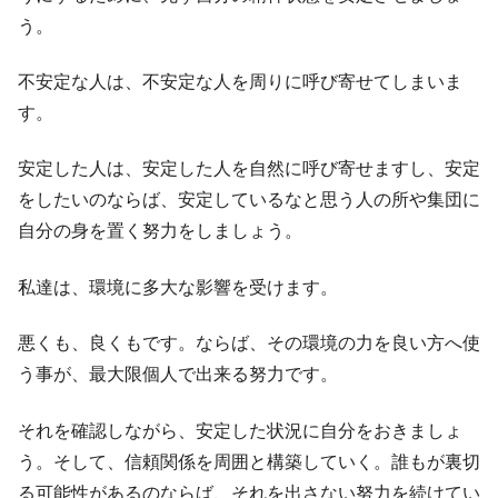
う。
不安定な人は、不安定な人を周りに呼び寄せてしまいま
す。
安定した人は、安定した人を自然に呼び寄せますし、安定
をしたいのならば、安定しているなと思う人の所や集団に
自分の身を置く努力をしましょう。
私達は、環境に多大な影響を受けます。
悪くも、良くもです。ならば、その環境の力を良い方へ使
う事が、最大限個人で出来る努力です。
それを確認しながら、安定した状況に自分をおきましょ
う。そして、信頼関係を周囲と構築していく。誰もが裏切
る可能性があるのならば、それを出さない努力を続けてい