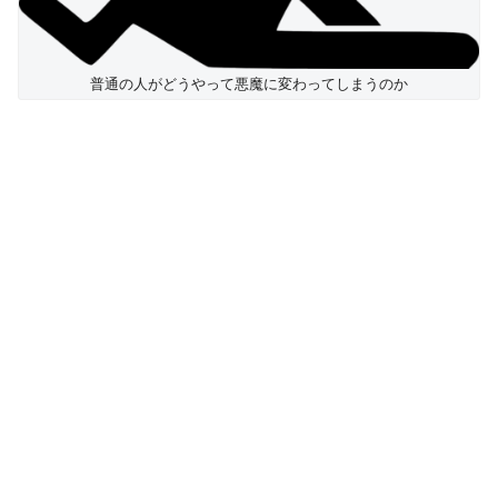
普通の人がどうやって悪魔に変わってしまうのか