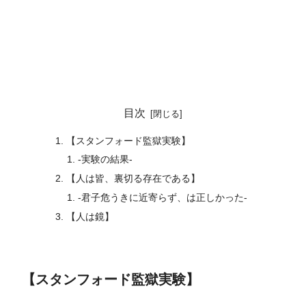
目次
【スタンフォード監獄実験】
-実験の結果-
【人は皆、裏切る存在である】
-君子危うきに近寄らず、は正しかった-
【人は鏡】
【スタンフォード監獄実験】