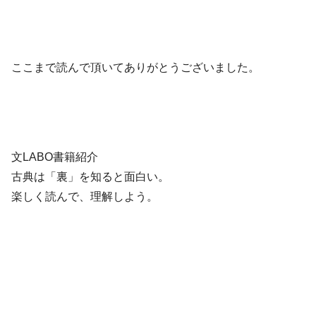
ここまで読んで頂いてありがとうございました。
文LABO書籍紹介
古典は「裏」を知ると面白い。
楽しく読んで、理解しよう。