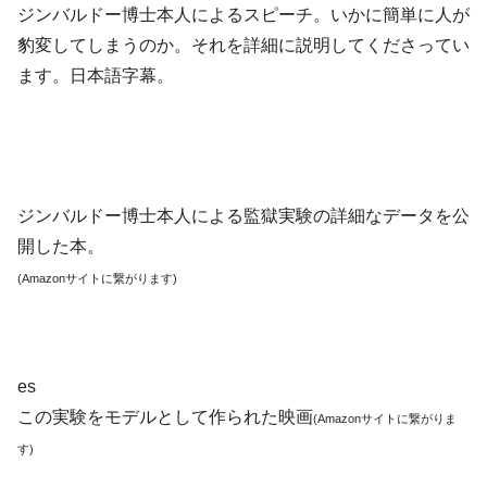
ジンバルドー博士本人によるスピーチ。いかに簡単に人が
豹変してしまうのか。それを詳細に説明してくださってい
ます。日本語字幕。
ジンバルドー博士本人による監獄実験の詳細なデータを公
開した本。
(Amazonサイトに繋がります)
es
この実験をモデルとして作られた映画
(Amazonサイトに繋がりま
す)