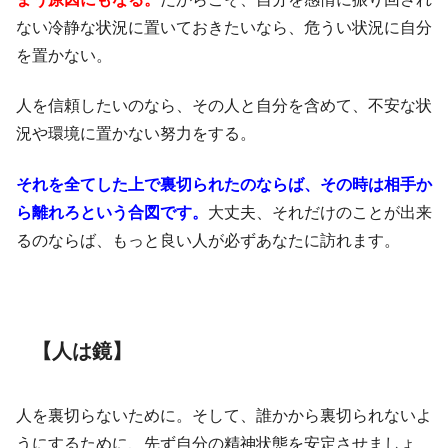
ない冷静な状況に置いておきたいなら、危うい状況に自分
を置かない。
人を信頼したいのなら、その人と自分を含めて、不安な状
況や環境に置かない努力をする。
それを全てした上で裏切られたのならば、その時は相手か
ら離れろという合図です。
大丈夫、それだけのことが出来
るのならば、もっと良い人が必ずあなたに訪れます。
【人は鏡】
人を裏切らないために。そして、誰かから裏切られないよ
うにするために、先ず自分の精神状態を安定させましょ