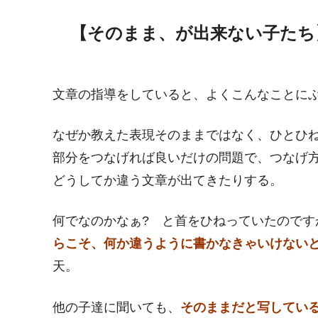
【そのまま、が出来ない子たち
文章の指導をしていると、よくこんなことに
なぜか教えた表現そのままではなく、ひとひ
部分をつなげれば良いだけの問題で、つなげ
どうしてか違う文章が出てきたりする。
何でなのかなぁ? と首をひねっていたのです
らこそ、何か違うように書かなきゃいけない
天。
他の子達に聞いても、
そのままだと写してい