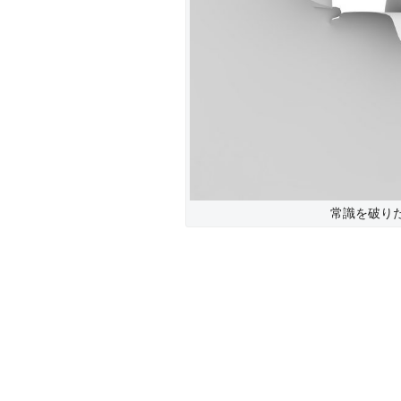
常識を破り