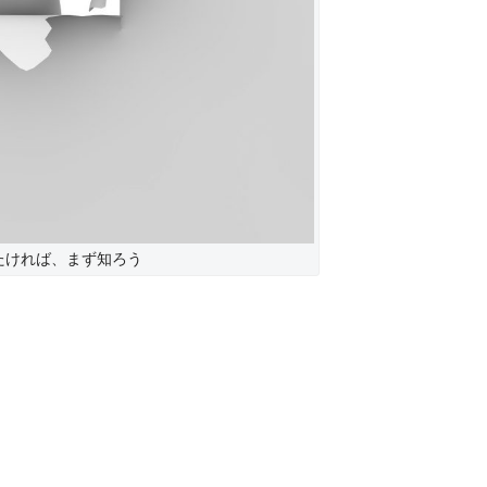
たければ、まず知ろう