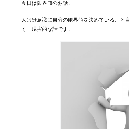
今日は限界値のお話。
人は無意識に自分の限界値を決めている、と
く、現実的な話です。