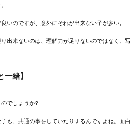
す。
で良いのですが、意外にそれが出来ない子が多い。
通り出来ないのは、理解力が足りないのではなく、写
。
と一緒】
のでしょうか?
な子も、共通の事をしていたりするんですよね。面白