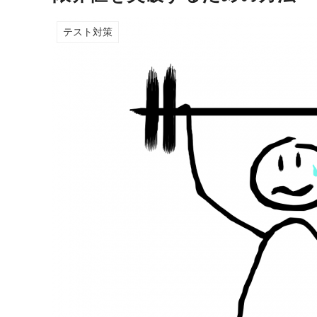
テスト対策