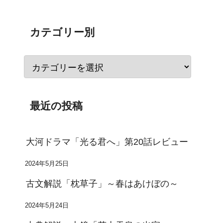
カテゴリー別
最近の投稿
大河ドラマ「光る君へ」第20話レビュー
2024年5月25日
古文解説「枕草子」～春はあけぼの～
2024年5月24日