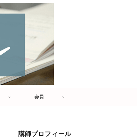
会員
講師プロフィール