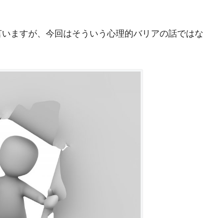
言いますが、今回はそういう心理的バリアの話ではな