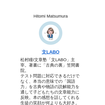
Hitomi Matsumura
文LABO
松村瞳/文章塾「文LABO」主
宰。著書に「古典の裏」笠間書
院。
テスト問題に対応できるだけで
なく、本当の意味での「国語
力」を古典や物語の読解能力を
通して子どもたちの文章能力に
反映。本の感想を話してくれる
生徒の笑顔が何よりも大好き。