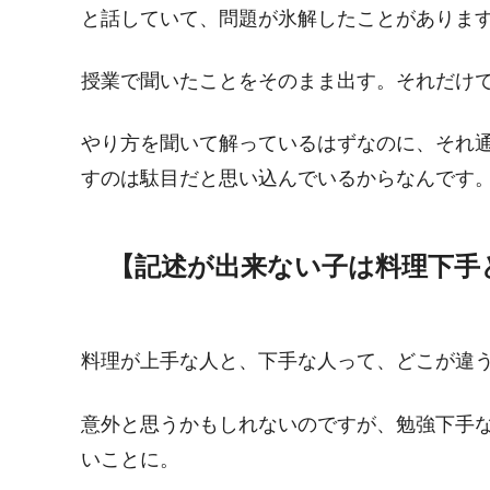
と話していて、問題が氷解したことがありま
授業で聞いたことをそのまま出す。それだけ
やり方を聞いて解っているはずなのに、それ
すのは駄目だと思い込んでいるからなんです
【記述が出来ない子は料理下手
料理が上手な人と、下手な人って、どこが違う
意外と思うかもしれないのですが、勉強下手
いことに。