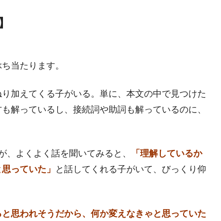
】
ぶち当たります。
ねり加えてくる子がいる。単に、本文の中で見つけた
方も解っているし、接続詞や助詞も解っているのに、
が、よくよく話を聞いてみると、
「理解しているか
と思っていた」
と話してくれる子がいて、びっくり仰
ると思われそうだから、何か変えなきゃと思っていた