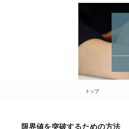
トップ
限界値を突破するための方法 