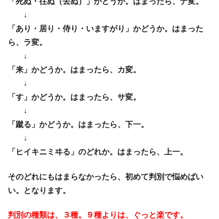
「死ぬ・往ぬ（去ぬ）」かどうか。はまったら、ナ変。
↓
「あり・居り・侍り・いますがり」かどうか。はまった
ら、ラ変。
↓
「来」かどうか。はまったら、カ変。
↓
「す」かどうか。はまったら、サ変。
↓
「蹴る」かどうか。はまったら、下一。
↓
「ヒイキニミヰる」のどれか。はまったら、上一。
そのどれにもはまらなかったら、初めて判別で悩めばい
い。となります。
判別の種類は、３種。９種よりは、ぐっと楽です。