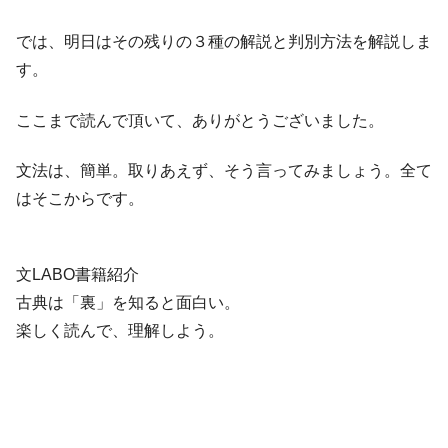
では、明日はその残りの３種の解説と判別方法を解説しま
す。
ここまで読んで頂いて、ありがとうございました。
文法は、簡単。取りあえず、そう言ってみましょう。全て
はそこからです。
文LABO書籍紹介
古典は「裏」を知ると面白い。
楽しく読んで、理解しよう。