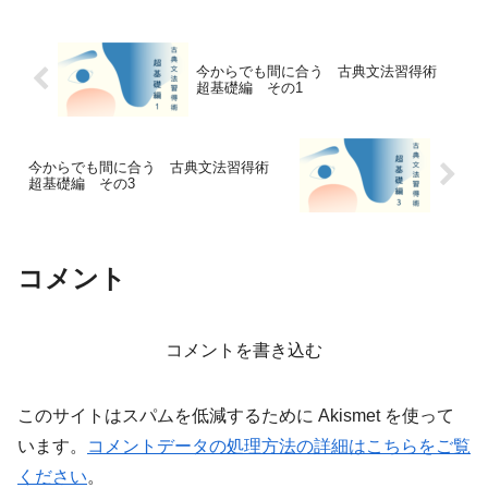
直して、一般的な現代の常識に例えを直
して説明すると、とっても...
今からでも間に合う 古典文法習得術
超基礎編 その1
今からでも間に合う 古典文法習得術
超基礎編 その3
コメント
コメントを書き込む
このサイトはスパムを低減するために Akismet を使って
います。
コメントデータの処理方法の詳細はこちらをご覧
ください
。