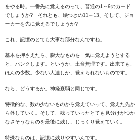
をやる時。一番先に覚えるのって、普通の1～9のカード
でしょうか? それとも、絵つきの11～13、そして、ジョ
ーカーを先に覚えるでしょうか?
これ、記憶のとても大事な部分なんですね。
基本を押さえたら、膨大なものを一気に覚えようとする
と、パンクします。というか、土台無理です。出来ても、
ほんの少数。少ない人達しか、覚えられないものです。
なら、どうするか。神経衰弱と同じです。
特徴的な、数の少ないものから覚えていって、覚えた先か
ら外していく。そして、残っていったとても見分けがつか
なさそうなものを最後に残し、じっくり覚えていく。
特殊なものは、記憶に残りやすいんです。