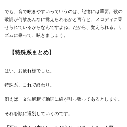
でも、音で呟きやすいっていうのは、記憶には重要。歌の
歌詞が何故あんなに覚えられるかと言うと、メロディに乗
せられているからなんですよね。だから、覚えられる。リ
ズムに乗って、呟きましょう。
【特殊系まとめ】
はい、お疲れ様でした。
特殊系、これで終わり。
例えば、文法解釈で動詞に線が引っ張ってあるとします。
それを順に選別していくのです。