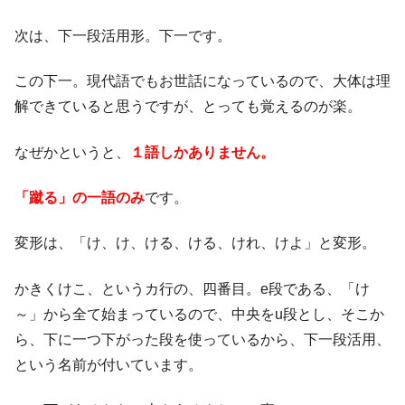
次は、下一段活用形。下一です。
この下一。現代語でもお世話になっているので、大体は理
解できていると思うですが、とっても覚えるのが楽。
なぜかというと、
１語しかありません。
「蹴る」の一語のみ
です。
変形は、「け、け、ける、ける、けれ、けよ」と変形。
かきくけこ、というカ行の、四番目。e段である、「け
～」から全て始まっているので、中央をu段とし、そこか
ら、下に一つ下がった段を使っているから、下一段活用、
という名前が付いています。