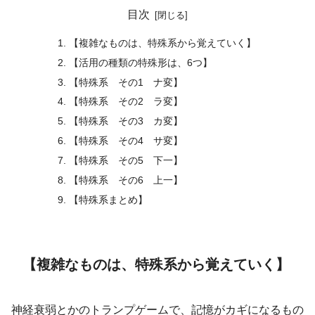
目次
【複雑なものは、特殊系から覚えていく】
【活用の種類の特殊形は、6つ】
【特殊系 その1 ナ変】
【特殊系 その2 ラ変】
【特殊系 その3 カ変】
【特殊系 その4 サ変】
【特殊系 その5 下一】
【特殊系 その6 上一】
【特殊系まとめ】
【複雑なものは、特殊系から覚えていく】
神経衰弱とかのトランプゲームで、記憶がカギになるもの