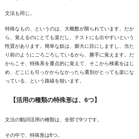
文法も同じ。
特殊なもの、というのは、大概数が限られています。だか
ら、覚えるのにとても楽だし、テストにも出やすいという
性質があります。簡単な奴は、膨大に目にしますし、当た
り前のようにごろごろしているから、勝手に覚えます。だ
からこそ、特殊系を重点的に覚えて、そこから検索をはじ
め、どこにも引っかからなかったら選別がとっても楽にな
っている、という路線を狙います。
【活用の種類の特殊形は、6つ】
文法の動詞活用の種類は、全部で9つです。
その中で、特殊形は6つ。