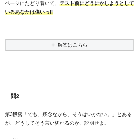
ページにたどり着いて、
テスト前にどうにかしようとして
いるあなたは偉いっ!!
解答はこちら
問2
第3段落「でも、残念ながら、そうはいかない。」とある
が、どうしてそう言い切れるのか。説明せよ。