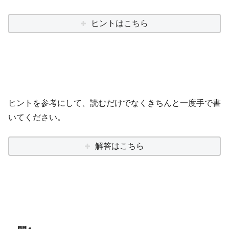
ヒントはこちら
ヒントを参考にして、読むだけでなくきちんと一度手で書
いてください。
解答はこちら