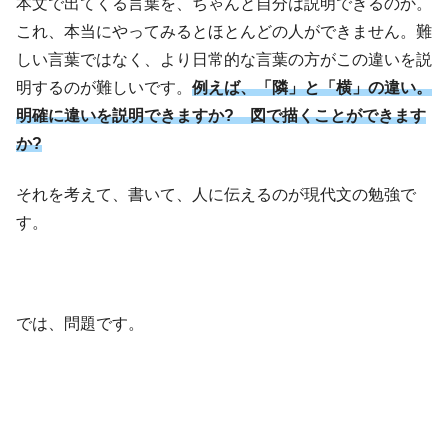
本文で出てくる言葉を、ちゃんと自分は説明できるのか。
これ、本当にやってみるとほとんどの人ができません。難
しい言葉ではなく、より日常的な言葉の方がこの違いを説
明するのが難しいです。
例えば、「隣」と「横」の違い。
明確に違いを説明できますか? 図で描くことができます
か?
それを考えて、書いて、人に伝えるのが現代文の勉強で
す。
では、問題です。