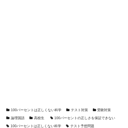
100パーセントは正しくない科学
テスト対策
受験対策
論理国語
高校生
100パーセントの正しさを保証できない
100パーセントは正しくない科学
テスト予想問題