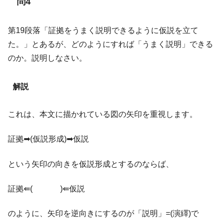
問4
第19段落「証拠をうまく説明できるように仮説を立て
た。」とあるが、どのようにすれば「うまく説明」できる
のか。説明しなさい。
解説
これは、本文に描かれている図の矢印を重視します。
証拠➡(仮説形成)➡仮説
という矢印の向きを仮説形成とするのならば、
証拠⇚( )⇚仮説
のように、矢印を逆向きにするのが「説明」=(演繹)で