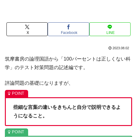
X
Facebook
LINE
2023.08.02
筑摩書房の論理国語から「100パーセントは正しくない科
学」のテスト対策問題の記述編です。
評論問題の基礎になりますが、
些細な言葉の違いをきちんと自分で説明できるよ
うになること。