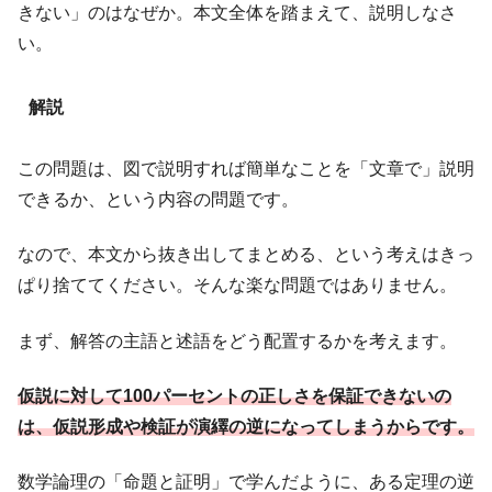
きない」のはなぜか。本文全体を踏まえて、説明しなさ
い。
解説
この問題は、図で説明すれば簡単なことを「文章で」説明
できるか、という内容の問題です。
なので、本文から抜き出してまとめる、という考えはきっ
ぱり捨ててください。そんな楽な問題ではありません。
まず、解答の主語と述語をどう配置するかを考えます。
仮説に対して100パーセントの正しさを保証できないの
は、仮説形成や検証が演繹の逆になってしまうからです。
数学論理の「命題と証明」で学んだように、ある定理の逆