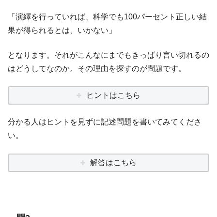
「演繹を行っていれば、科学でも100パーセント正しい結
果が得られるとは、いかない」
となります。それがこんなにまでもきっぱり言い切れるの
はどうしてなのか。その理由を探すのが問題です。
ヒントはこちら
分かる人はヒントを見ずに記述問題を書いてみてくださ
い。
解答はこちら