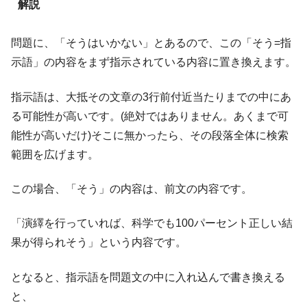
解説
問題に、「そうはいかない」とあるので、この「そう=指
示語」の内容をまず指示されている内容に置き換えます。
指示語は、大抵その文章の3行前付近当たりまでの中にあ
る可能性が高いです。(絶対ではありません。あくまで可
能性が高いだけ)そこに無かったら、その段落全体に検索
範囲を広げます。
この場合、「そう」の内容は、前文の内容です。
「演繹を行っていれば、科学でも100パーセント正しい結
果が得られそう」という内容です。
となると、指示語を問題文の中に入れ込んで書き換える
と、