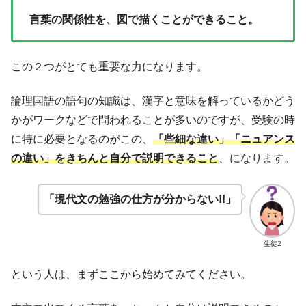
言葉の関係性を、図で描くことができること。
この２つがとても重要な力になります。
論理国語の語句の知識は、漢字と意味を解っているかどう
かがワークなどで問われることが多いのですが、受験の時
に特に必要となるのがこの、
「些細な違い」「ニュアンス
の違い」をきちんと自分で説明できること
、になります。
「現代文の勉強の仕方が分からない!!」
生徒2
という人は、まずここから始めてみてください。