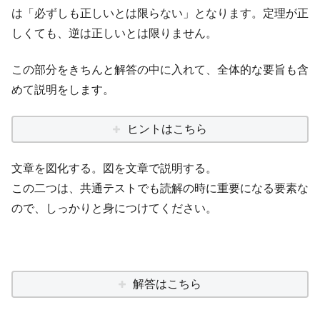
は「必ずしも正しいとは限らない」となります。定理が正
しくても、逆は正しいとは限りません。
この部分をきちんと解答の中に入れて、全体的な要旨も含
めて説明をします。
ヒントはこちら
文章を図化する。図を文章で説明する。
この二つは、共通テストでも読解の時に重要になる要素な
ので、しっかりと身につけてください。
解答はこちら