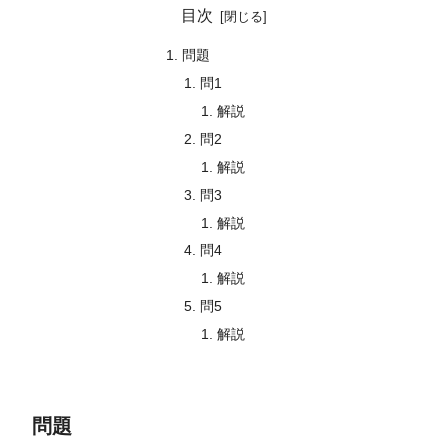
目次
問題
問1
解説
問2
解説
問3
解説
問4
解説
問5
解説
問題