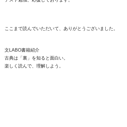
ここまで読んでいただいて、ありがとうございました。
文LABO書籍紹介
古典は「裏」を知ると面白い。
楽しく読んで、理解しよう。