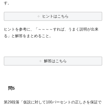
す。
ヒントはこちら
ヒントを参考に、「～～～～すれば、うまく説明が出来
る」と解答をまとめること。
解答はこちら
問5
第29段落「仮説に対して100パーセントの正しさを保証で