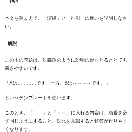
問3
本文を踏まえて、「演繹」と「推測」の違いを説明しなさ
い。
解説
この手の問題は、対義語のように説明の形をとるととても
書きやすいです。
「Aは…………です。一方、Bは～～～～です。」
というテンプレートを使います。
このとき、「……」と「～～」に入れる内容は、順番を必
ず同じようにすること。対比を意識すると解答が作りやす
くなります。